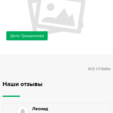
Дело Трищенкова
ВСЕ ОТЗЫВЫ
Наши отзывы
Леонид