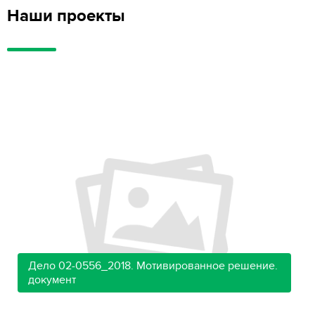
Наши проекты
Дело 02-0556_2018. Мотивированное решение.
документ