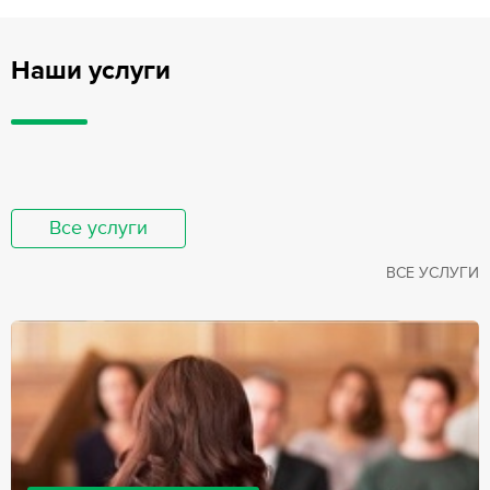
Наши услуги
Все услуги
ВСЕ УСЛУГИ