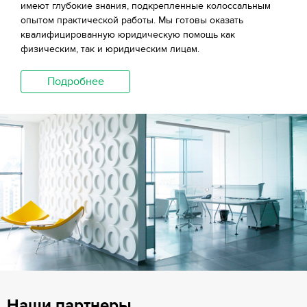
имеют глубокие знания, подкрепленные колоссальным
опытом практической работы. Мы готовы оказать
квалифицированную юридическую помощь как
физическим, так и юридическим лицам.
Подробнее
Наши партнеры