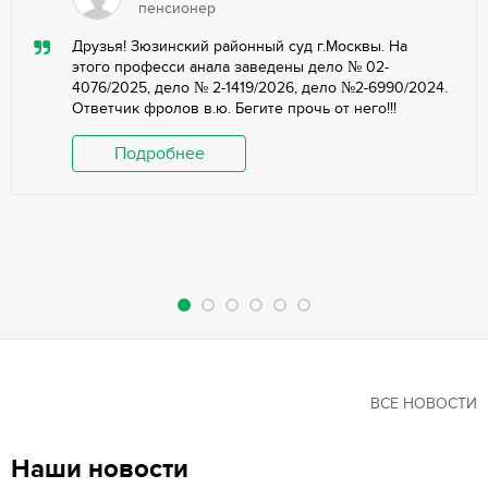
пенсионер
Друзья! Зюзинский районный суд г.Москвы. На
этого професси анала заведены дело № 02-
4076/2025, дело № 2-1419/2026, дело №2-6990/2024.
Ответчик фролов в.ю. Бегите прочь от него!!!
Подробнее
ВСЕ НОВОСТИ
Наши новости