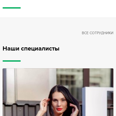
ВСЕ СОТРУДНИКИ
Наши специалисты