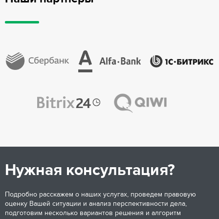
Нужная консультация?
Подробно расскажем о наших услугах, проведем правовую
оценку Вашей ситуации и анализ перспективности дела,
подготовим несколько вариантов решения и алгоритм