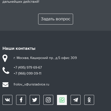
дальнейших действий!
Задать вопрос
Наши контакты
г. Москва, Каширский пр., д.5 офис 309
+7 (495) 979 69-67
+7 (966) 099 09-11
frolov_v@uristadvice.ru