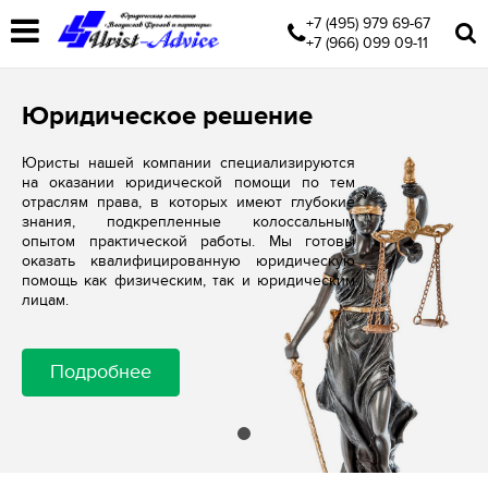
+7 (495) 979 69-67
+7 (966) 099 09-11
Юридическое решение
Юристы нашей компании специализируются
на оказании юридической помощи по тем
отраслям права, в которых имеют глубокие
знания, подкрепленные колоссальным
опытом практической работы. Мы готовы
оказать квалифицированную юридическую
помощь как физическим, так и юридическим
лицам.
Подробнее