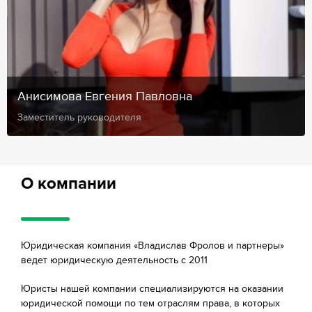
Анисимова Евгения Павловна
Заместитель руководителя
О компании
Юридическая компания «Владислав Фролов и партнеры»
ведет юридическую деятельность с 2011
Юристы нашей компании специализируются на оказании
юридической помощи по тем отраслям права, в которых