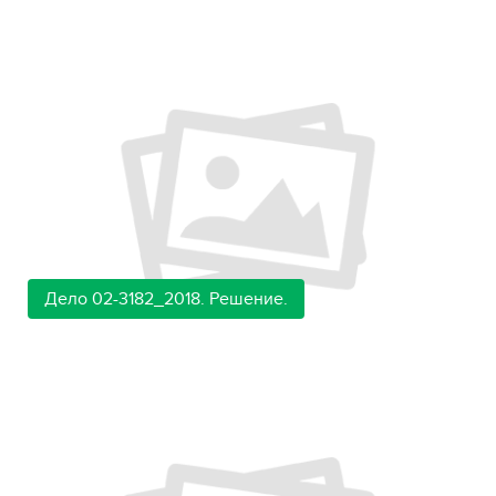
Дело 02-3182_2018. Решение.