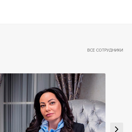
ВСЕ СОТРУДНИКИ