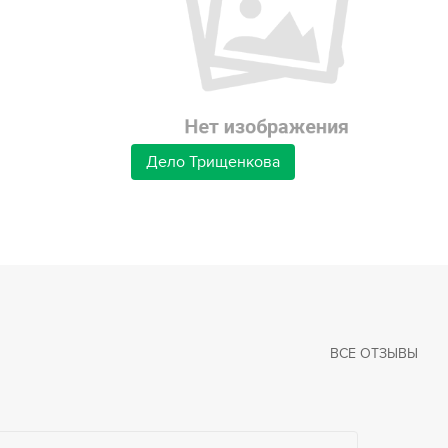
Дело Трищенкова
ВСЕ ОТЗЫВЫ