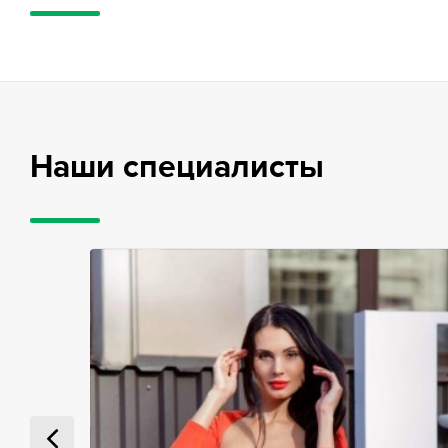
Наши специалисты