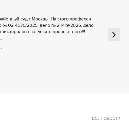
районный суд г.Москвы. На этого професси
 № 02-4076/2025, дело № 2-1419/2026, дело
чик фролов в.ю. Бегите прочь от него!!!
ВСЕ НОВОСТИ