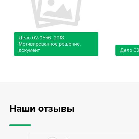
Дело 02-0556_2018.
Мотивированное решение.
документ
Дело 02
Наши отзывы