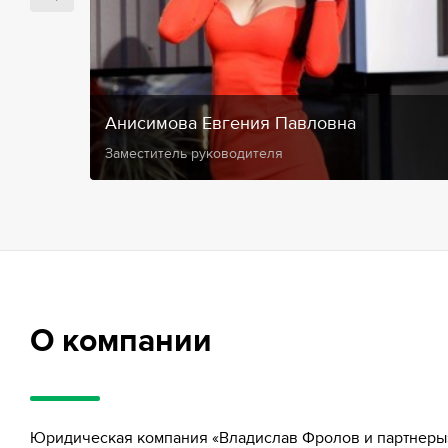
Анисимова Евгения Павловна
Заместитель руководителя
О компании
Юридическая компания «Владислав Фролов и партнеры