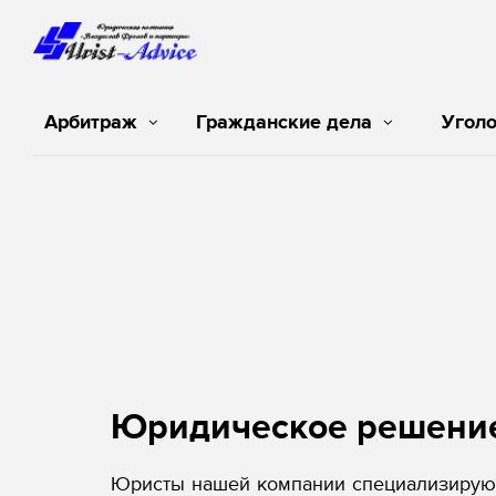
Арбитраж
Гражданские дела
Угол
Юридическое решени
Юристы нашей компании специализируют