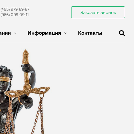
 (495) 979 69-67
Заказать звонок
 (966) 099 09-11
ании
Информация
Контакты