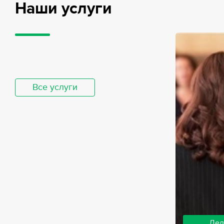
Наши услуги
Все услуги
Дел