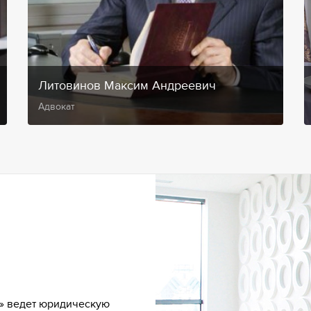
Литовинов Максим Андреевич
Адвокат
» ведет юридическую