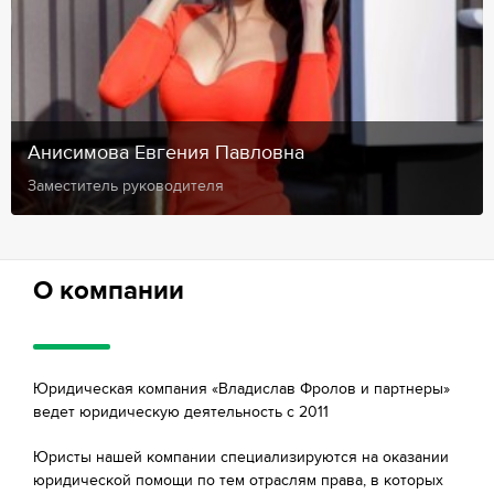
Анисимова Евгения Павловна
Заместитель руководителя
О компании
Юридическая компания «Владислав Фролов и партнеры»
ведет юридическую деятельность с 2011
Юристы нашей компании специализируются на оказании
юридической помощи по тем отраслям права, в которых