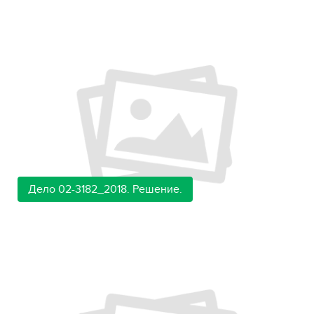
Дело 02-3182_2018. Решение.