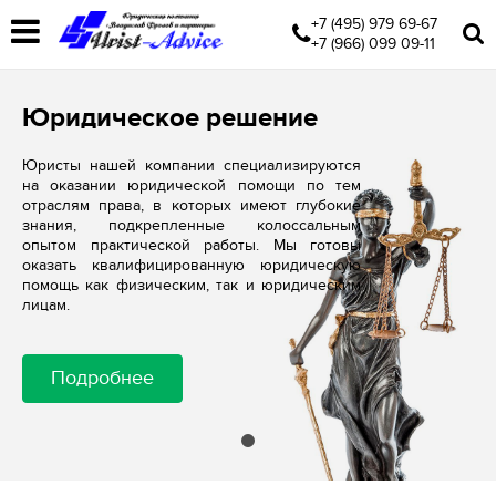
+7 (495) 979 69-67
+7 (966) 099 09-11
Юридическое решение
Юристы нашей компании специализируются
на оказании юридической помощи по тем
отраслям права, в которых имеют глубокие
знания, подкрепленные колоссальным
опытом практической работы. Мы готовы
оказать квалифицированную юридическую
помощь как физическим, так и юридическим
лицам.
Подробнее