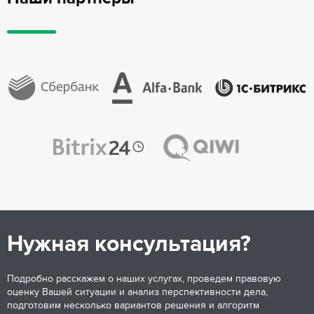
Нужная консультация?
Подробно расскажем о наших услугах, проведем правовую
оценку Вашей ситуации и анализ перспективности дела,
подготовим несколько вариантов решения и алгоритм