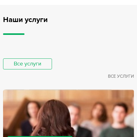
Наши услуги
Все услуги
ВСЕ УСЛУГИ