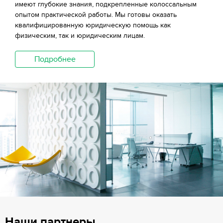
имеют глубокие знания, подкрепленные колоссальным
опытом практической работы. Мы готовы оказать
квалифицированную юридическую помощь как
физическим, так и юридическим лицам.
Подробнее
Наши партнеры