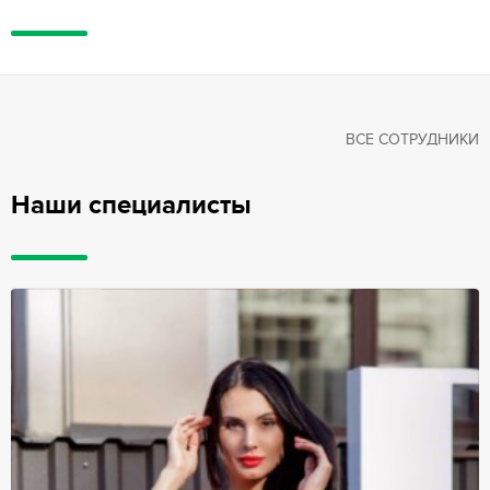
ВСЕ СОТРУДНИКИ
Наши специалисты