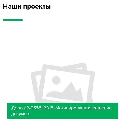
Наши проекты
Дело 02-0556_2018. Мотивированное решение.
документ