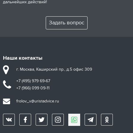
дальнейших действий!
Задать вопрос
Наши контакты
г. Москва, Каширский пр., д.5 офис 309
+7 (495) 979 69-67
+7 (966) 099 09-11
frolov_v@uristadvice.ru