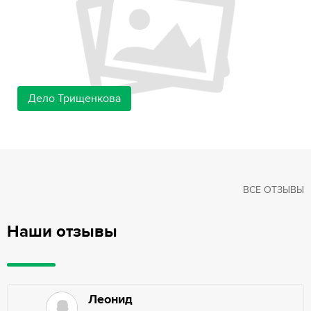
Дело Трищенкова
ВСЕ ОТЗЫВЫ
Наши отзывы
Леонид