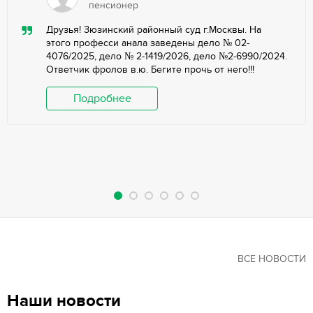
пенсионер
Друзья! Зюзинский районный суд г.Москвы. На
этого професси анала заведены дело № 02-
4076/2025, дело № 2-1419/2026, дело №2-6990/2024.
Ответчик фролов в.ю. Бегите прочь от него!!!
Подробнее
ВСЕ НОВОСТИ
Наши новости