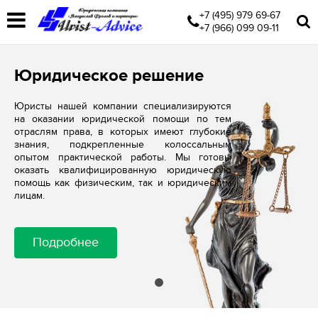
+7 (495) 979 69-67
+7 (966) 099 09-11
Юридическое решение
Юристы нашей компании специализируются
на оказании юридической помощи по тем
отраслям права, в которых имеют глубокие
знания, подкрепленные колоссальным
опытом практической работы. Мы готовы
оказать квалифицированную юридическую
помощь как физическим, так и юридическим
лицам.
Подробнее