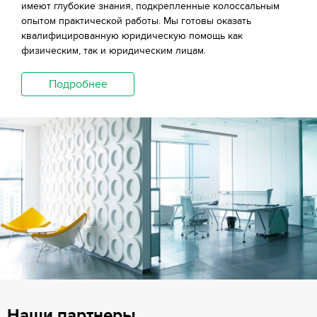
имеют глубокие знания, подкрепленные колоссальным
опытом практической работы. Мы готовы оказать
квалифицированную юридическую помощь как
физическим, так и юридическим лицам.
Подробнее
Наши партнеры