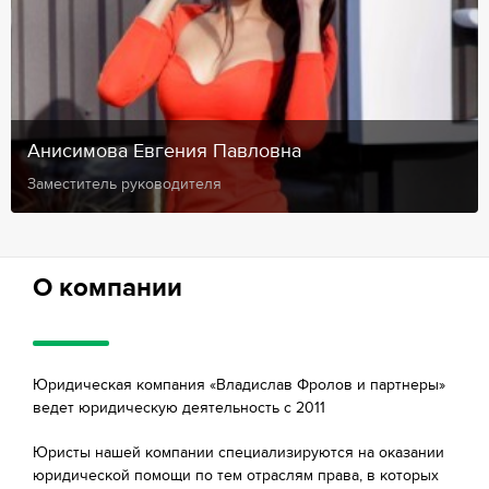
Анисимова Евгения Павловна
Заместитель руководителя
О компании
Юридическая компания «Владислав Фролов и партнеры»
ведет юридическую деятельность с 2011
Юристы нашей компании специализируются на оказании
юридической помощи по тем отраслям права, в которых