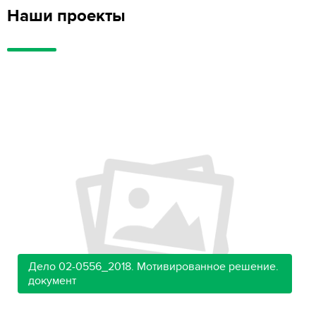
Наши проекты
Дело 02-0556_2018. Мотивированное решение.
документ