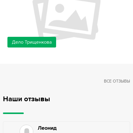
Дело Трищенкова
ВСЕ ОТЗЫВЫ
Наши отзывы
Леонид