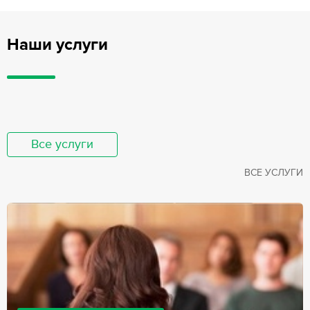
Наши услуги
Все услуги
ВСЕ УСЛУГИ