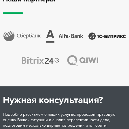
Нужная консультация?
Подробно расскажем о наших услугах, проведем правовую
оценку Вашей ситуации и анализ перспективности дела,
подготовим несколько вариантов решения и алгоритм