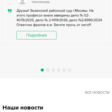
пенсионер
Друзья! Зюзинский районный суд г.Москвы. На
этого професси анала заведены дело № 02-
4076/2025, дело № 2-1419/2026, дело №2-6990/2024.
Ответчик фролов в.ю. Бегите прочь от него!!!
Подробнее
ВСЕ НОВОСТИ
Наши новости