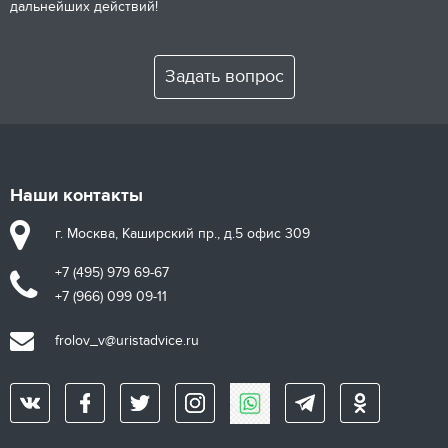
дальнейших действий!
Задать вопрос
Наши контакты
г. Москва, Каширский пр., д.5 офис 309
+7 (495) 979 69-67
+7 (966) 099 09-11
frolov_v@uristadvice.ru