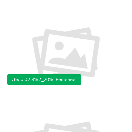
Дело 02-3182_2018. Решение.