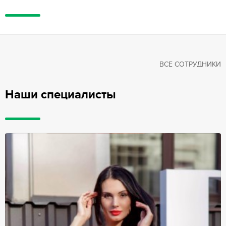
ВСЕ СОТРУДНИКИ
Наши специалисты