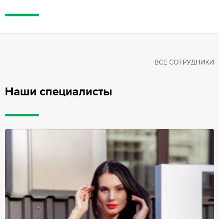
ВСЕ СОТРУДНИКИ
Наши специалисты