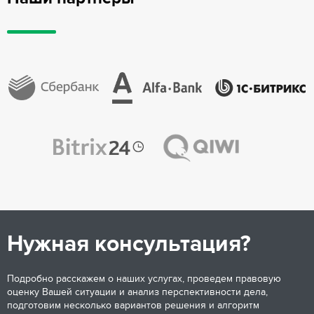
Нужная консультация?
Подробно расскажем о наших услугах, проведем правовую
оценку Вашей ситуации и анализ перспективности дела,
подготовим несколько вариантов решения и алгоритм