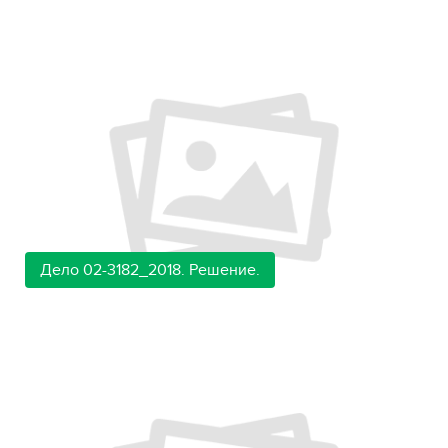
Дело 02-3182_2018. Решение.