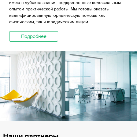
имеют глубокие знания, подкрепленные колоссальным
опытом практической работы. Мы готовы оказать
квалифицированную юридическую помощь как
физическим, так и юридическим лицам.
Подробнее
Наши партнеры