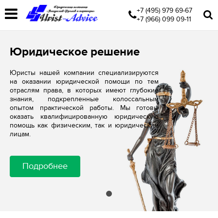
+7 (495) 979 69-67
+7 (966) 099 09-11
Юридическое решение
Юристы нашей компании специализируются
на оказании юридической помощи по тем
отраслям права, в которых имеют глубокие
знания, подкрепленные колоссальным
опытом практической работы. Мы готовы
оказать квалифицированную юридическую
помощь как физическим, так и юридическим
лицам.
Подробнее