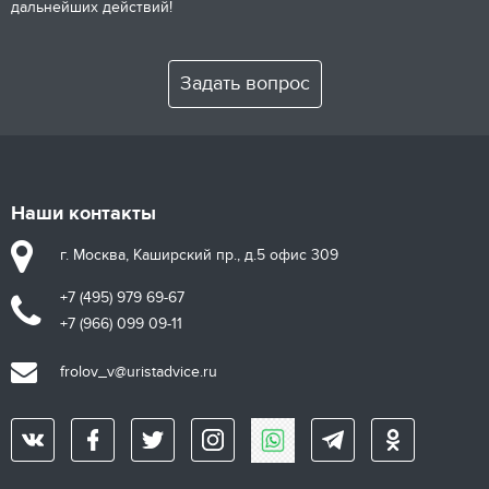
дальнейших действий!
Задать вопрос
Наши контакты
г. Москва, Каширский пр., д.5 офис 309
+7 (495) 979 69-67
+7 (966) 099 09-11
frolov_v@uristadvice.ru