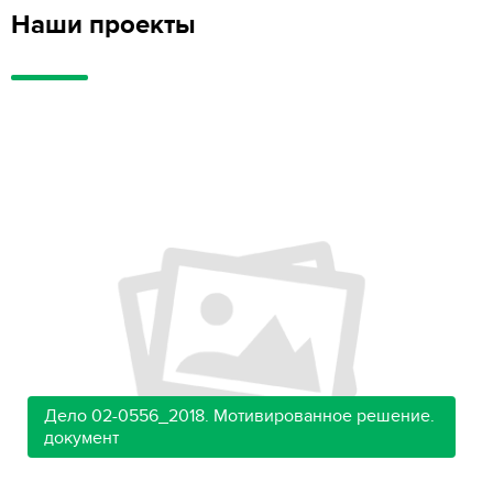
Наши проекты
Дело 02-0556_2018. Мотивированное решение.
документ