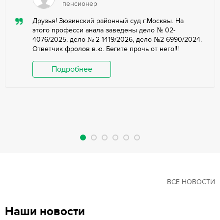
пенсионер
Друзья! Зюзинский районный суд г.Москвы. На
этого професси анала заведены дело № 02-
4076/2025, дело № 2-1419/2026, дело №2-6990/2024.
Ответчик фролов в.ю. Бегите прочь от него!!!
Подробнее
ВСЕ НОВОСТИ
Наши новости