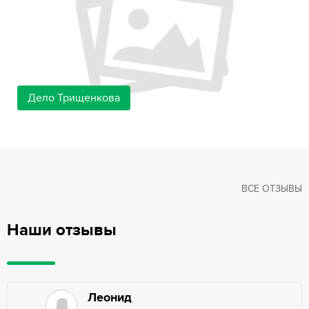
Дело Трищенкова
ВСЕ ОТЗЫВЫ
Наши отзывы
Леонид