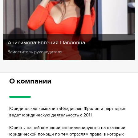
Анисимова Евгения Павловна
Заместитель руководителя
О компании
Юридическая компания «Владислав Фролов и партнеры»
ведет юридическую деятельность с 2011
Юристы нашей компании специализируются на оказании
юридической помощи по тем отраслям права, в которых