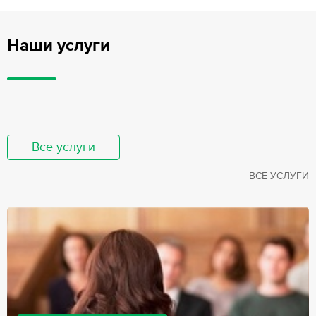
Наши услуги
Все услуги
ВСЕ УСЛУГИ