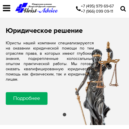
+7 (495) 979 69-67
+7 (966) 099 09-11
Юридическое решение
Юристы нашей компании специализируются
на оказании юридической помощи по тем
отраслям права, в которых имеют глубокие
знания, подкрепленные колоссальным
опытом практической работы. Мы готовы
оказать квалифицированную юридическую
помощь как физическим, так и юридическим
лицам.
Подробнее