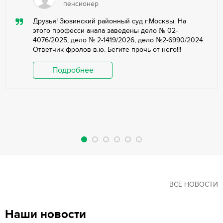
пенсионер
Друзья! Зюзинский районный суд г.Москвы. На
этого професси анала заведены дело № 02-
4076/2025, дело № 2-1419/2026, дело №2-6990/2024.
Ответчик фролов в.ю. Бегите прочь от него!!!
Подробнее
ВСЕ НОВОСТИ
Наши новости