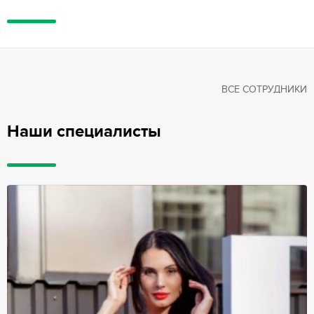
ВСЕ СОТРУДНИКИ
Наши специалисты