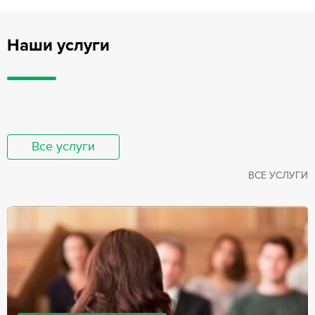
Наши услуги
Все услуги
ВСЕ УСЛУГИ