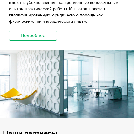
имеют глубокие знания, подкрепленные колоссальным
опытом практической работы. Мы готовы оказать
квалифицированную юридическую помощь как
физическим, так и юридическим лицам.
Подробнее
Наши партнеры