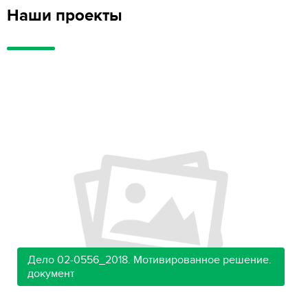
Наши проекты
Дело 02-0556_2018. Мотивированное решение.
документ