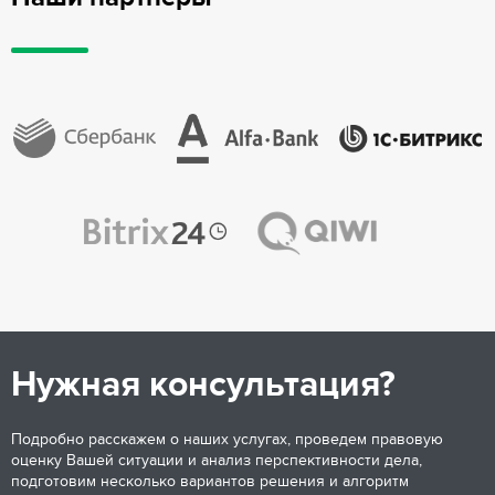
Нужная консультация?
Подробно расскажем о наших услугах, проведем правовую
оценку Вашей ситуации и анализ перспективности дела,
подготовим несколько вариантов решения и алгоритм