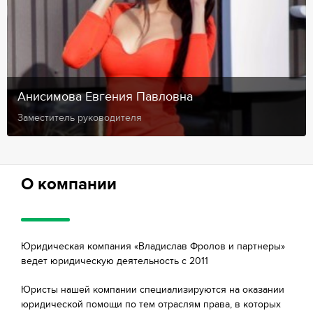
Анисимова Евгения Павловна
Заместитель руководителя
О компании
Юридическая компания «Владислав Фролов и партнеры»
ведет юридическую деятельность с 2011
Юристы нашей компании специализируются на оказании
юридической помощи по тем отраслям права, в которых