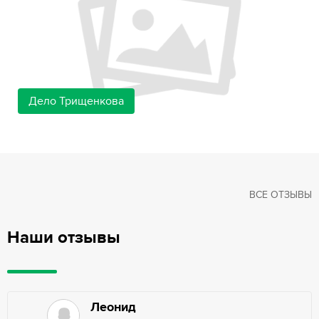
Дело Трищенкова
ВСЕ ОТЗЫВЫ
Наши отзывы
Леонид