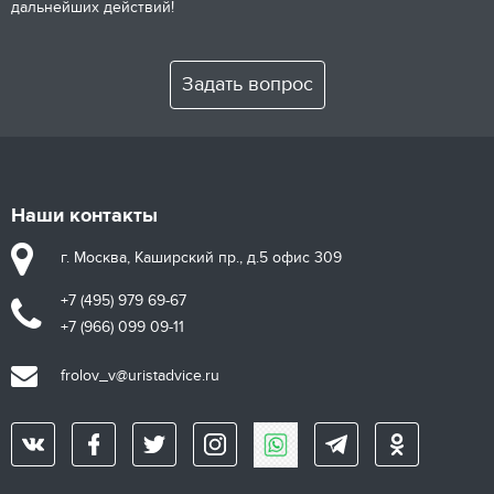
дальнейших действий!
Задать вопрос
Наши контакты
г. Москва, Каширский пр., д.5 офис 309
+7 (495) 979 69-67
+7 (966) 099 09-11
frolov_v@uristadvice.ru