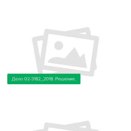
Дело 02-3182_2018. Решение.