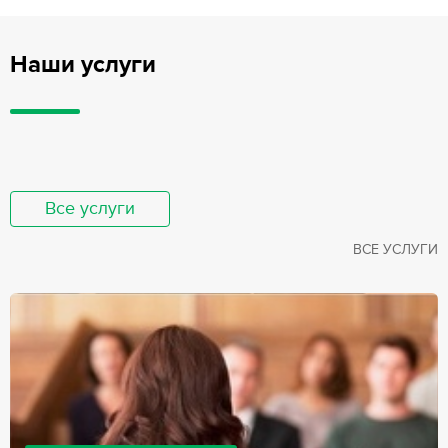
Наши услуги
Все услуги
ВСЕ УСЛУГИ