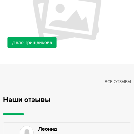
Дело Трищенкова
ВСЕ ОТЗЫВЫ
Наши отзывы
Леонид