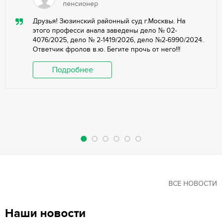
пенсионер
Друзья! Зюзинский районный суд г.Москвы. На
этого професси анала заведены дело № 02-
4076/2025, дело № 2-1419/2026, дело №2-6990/2024.
Ответчик фролов в.ю. Бегите прочь от него!!!
Подробнее
ВСЕ НОВОСТИ
Наши новости