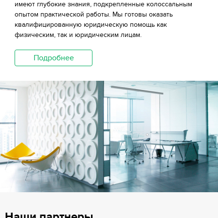
имеют глубокие знания, подкрепленные колоссальным
опытом практической работы. Мы готовы оказать
квалифицированную юридическую помощь как
физическим, так и юридическим лицам.
Подробнее
Наши партнеры