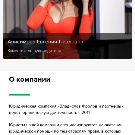
Анисимова Евгения Павловна
Заместитель руководителя
О компании
Юридическая компания «Владислав Фролов и партнеры»
ведет юридическую деятельность с 2011
Юристы нашей компании специализируются на оказании
юридической помощи по тем отраслям права, в которых