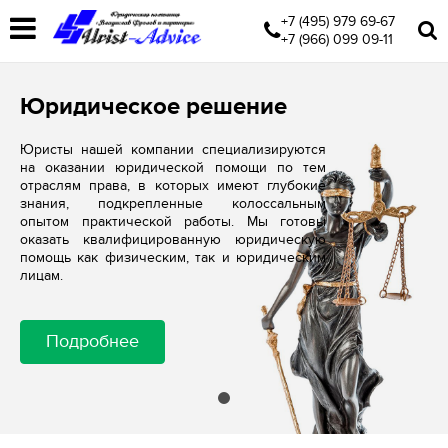
+7 (495) 979 69-67
+7 (966) 099 09-11
Юридическое решение
Юристы нашей компании специализируются
на оказании юридической помощи по тем
отраслям права, в которых имеют глубокие
знания, подкрепленные колоссальным
опытом практической работы. Мы готовы
оказать квалифицированную юридическую
помощь как физическим, так и юридическим
лицам.
Подробнее