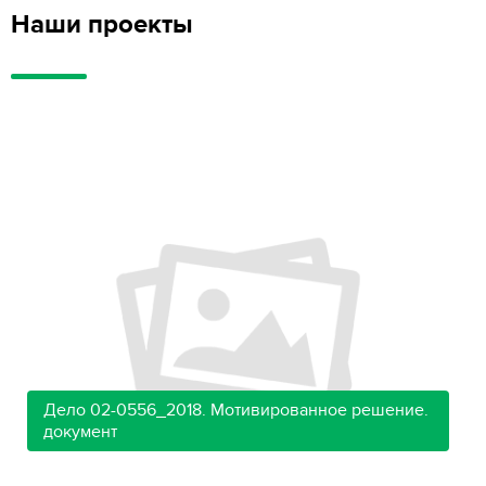
Наши проекты
Дело 02-0556_2018. Мотивированное решение.
документ