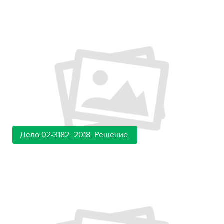
Дело 02-3182_2018. Решение.