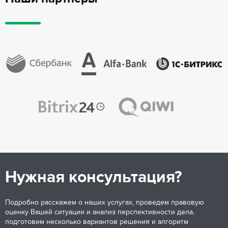
Нужная консультация?
Подробно расскажем о наших услугах, проведем правовую
оценку Вашей ситуации и анализ перспективности дела,
подготовим несколько вариантов решения и алгоритм