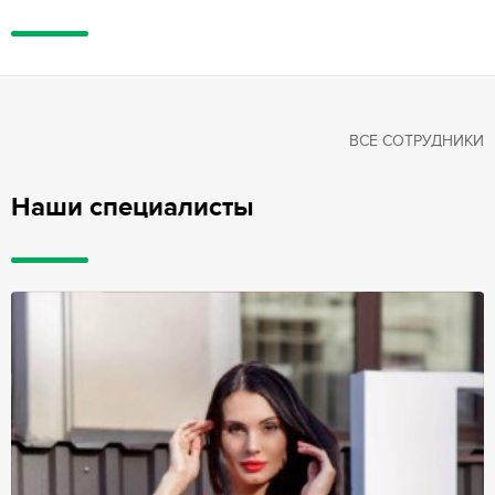
ВСЕ СОТРУДНИКИ
Наши специалисты