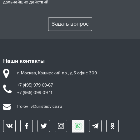
дальнейших действий!
Задать вопрос
Наши контакты
г. Москва, Каширский пр., д.5 офис 309
+7 (495) 979 69-67
+7 (966) 099 09-11
frolov_v@uristadvice.ru