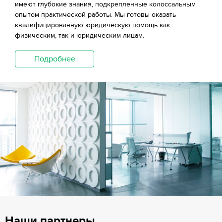
имеют глубокие знания, подкрепленные колоссальным
опытом практической работы. Мы готовы оказать
квалифицированную юридическую помощь как
физическим, так и юридическим лицам.
Подробнее
Наши партнеры