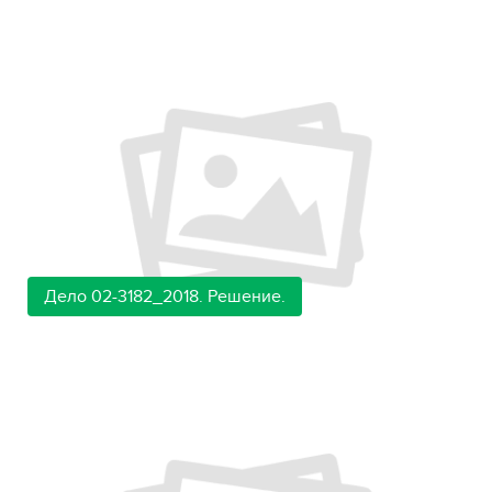
Дело 02-3182_2018. Решение.