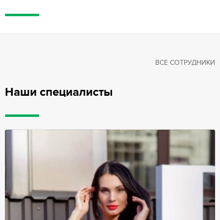
ВСЕ СОТРУДНИКИ
Наши специалисты