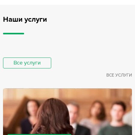
Наши услуги
Все услуги
ВСЕ УСЛУГИ