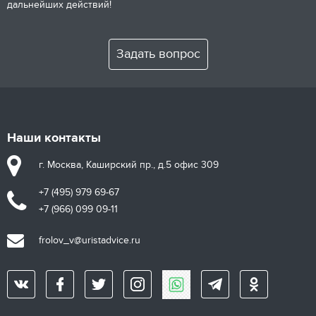
дальнейших действий!
Задать вопрос
Наши контакты
г. Москва, Каширский пр., д.5 офис 309
+7 (495) 979 69-67
+7 (966) 099 09-11
frolov_v@uristadvice.ru