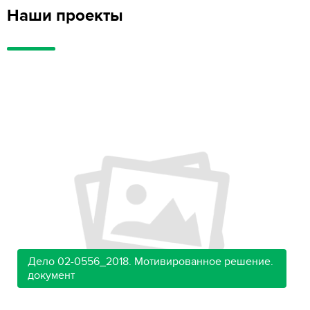
Наши проекты
Дело 02-0556_2018. Мотивированное решение.
документ