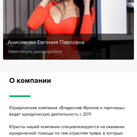
Анисимова Евгения Павловна
Заместитель руководителя
О компании
Юридическая компания «Владислав Фролов и партнеры»
ведет юридическую деятельность с 2011
Юристы нашей компании специализируются на оказании
юридической помощи по тем отраслям права, в которых