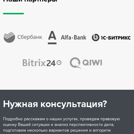
Нужная консультация?
Подробно расскажем о наших услугах, проведем правовую
оценку Вашей ситуации и анализ перспективности дела,
подготовим несколько вариантов решения и алгоритм