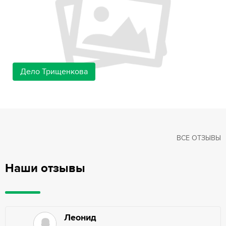
Дело Трищенкова
ВСЕ ОТЗЫВЫ
Наши отзывы
Леонид