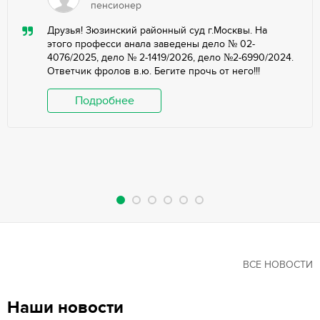
пенсионер
Друзья! Зюзинский районный суд г.Москвы. На
этого професси анала заведены дело № 02-
4076/2025, дело № 2-1419/2026, дело №2-6990/2024.
Ответчик фролов в.ю. Бегите прочь от него!!!
Подробнее
ВСЕ НОВОСТИ
Наши новости