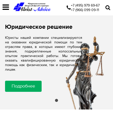
+7 (495) 979 69-67
+7 (966) 099 09-11
Юридическое решение
Юристы нашей компании специализируются
на оказании юридической помощи по тем
отраслям права, в которых имеют глубокие
знания, подкрепленные колоссальным
опытом практической работы. Мы готовы
оказать квалифицированную юридическую
помощь как физическим, так и юридическим
лицам.
Подробнее