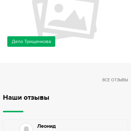
Дело Трищенкова
ВСЕ ОТЗЫВЫ
Наши отзывы
Леонид