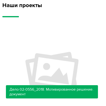
Наши проекты
Дело 02-0556_2018. Мотивированное решение.
документ