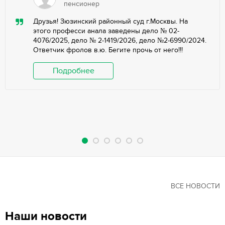
пенсионер
Друзья! Зюзинский районный суд г.Москвы. На
этого професси анала заведены дело № 02-
4076/2025, дело № 2-1419/2026, дело №2-6990/2024.
Ответчик фролов в.ю. Бегите прочь от него!!!
Подробнее
ВСЕ НОВОСТИ
Наши новости