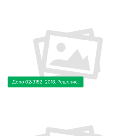
Дело 02-3182_2018. Решение.