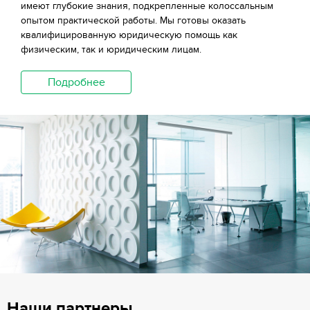
имеют глубокие знания, подкрепленные колоссальным
опытом практической работы. Мы готовы оказать
квалифицированную юридическую помощь как
физическим, так и юридическим лицам.
Подробнее
Наши партнеры