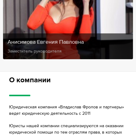
Анисимова Евгения Павловна
Заместитель руководителя
О компании
Юридическая компания «Владислав Фролов и партнеры»
ведет юридическую деятельность с 2011
Юристы нашей компании специализируются на оказании
юридической помощи по тем отраслям права, в которых