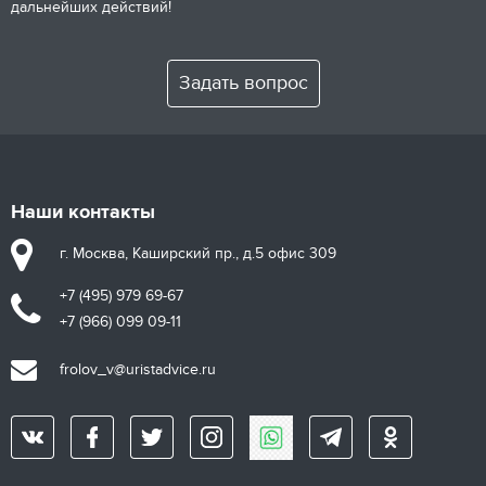
дальнейших действий!
Задать вопрос
Наши контакты
г. Москва, Каширский пр., д.5 офис 309
+7 (495) 979 69-67
+7 (966) 099 09-11
frolov_v@uristadvice.ru