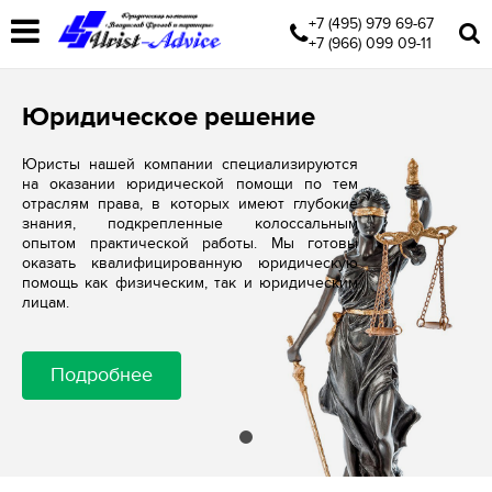
+7 (495) 979 69-67
+7 (966) 099 09-11
Юридическое решение
Юристы нашей компании специализируются
на оказании юридической помощи по тем
отраслям права, в которых имеют глубокие
знания, подкрепленные колоссальным
опытом практической работы. Мы готовы
оказать квалифицированную юридическую
помощь как физическим, так и юридическим
лицам.
Подробнее