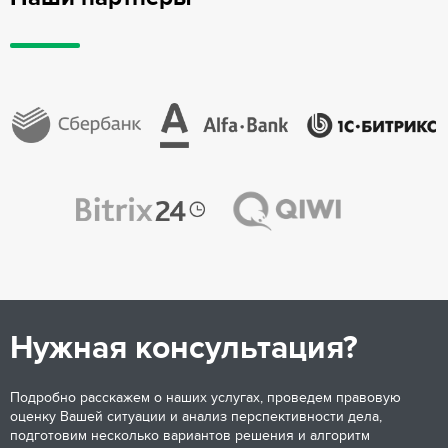
Нужная консультация?
Подробно расскажем о наших услугах, проведем правовую
оценку Вашей ситуации и анализ перспективности дела,
подготовим несколько вариантов решения и алгоритм