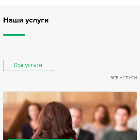
Наши услуги
Все услуги
ВСЕ УСЛУГИ