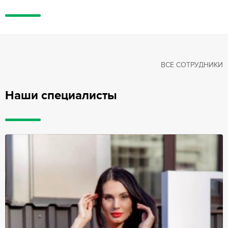
ВСЕ СОТРУДНИКИ
Наши специалисты