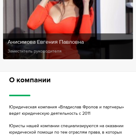
Анисимова Евгения Павловна
Заместитель руководителя
О компании
Юридическая компания «Владислав Фролов и партнеры»
ведет юридическую деятельность с 2011
Юристы нашей компании специализируются на оказании
юридической помощи по тем отраслям права, в которых