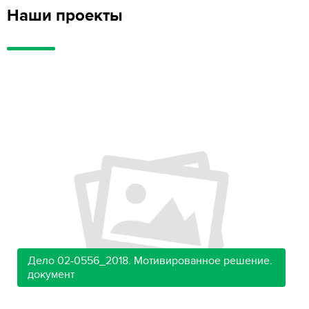
Наши проекты
Дело 02-0556_2018. Мотивированное решение.
документ