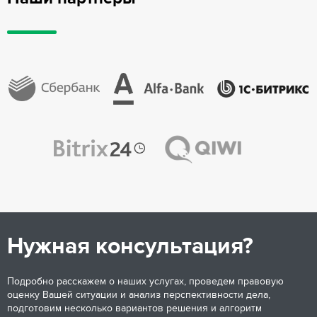
Нужная консультация?
Подробно расскажем о наших услугах, проведем правовую
оценку Вашей ситуации и анализ перспективности дела,
подготовим несколько вариантов решения и алгоритм