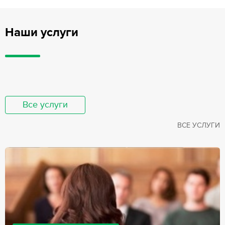
Наши услуги
Все услуги
ВСЕ УСЛУГИ