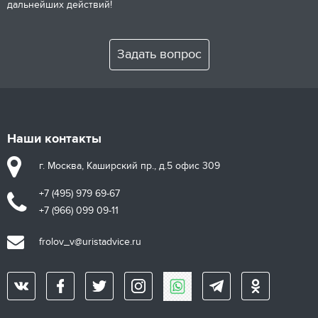
дальнейших действий!
Задать вопрос
Наши контакты
г. Москва, Каширский пр., д.5 офис 309
+7 (495) 979 69-67
+7 (966) 099 09-11
frolov_v@uristadvice.ru