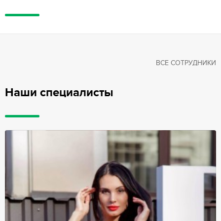
ВСЕ СОТРУДНИКИ
Наши специалисты