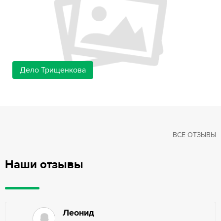
Дело Трищенкова
ВСЕ ОТЗЫВЫ
Наши отзывы
Леонид