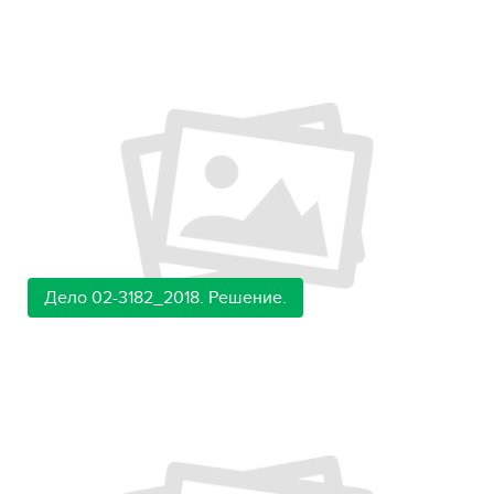
Дело 02-3182_2018. Решение.