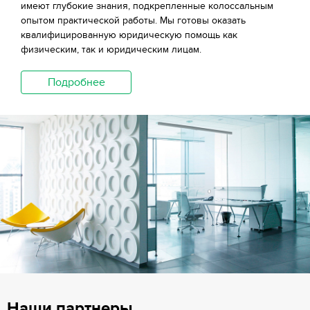
имеют глубокие знания, подкрепленные колоссальным
опытом практической работы. Мы готовы оказать
квалифицированную юридическую помощь как
физическим, так и юридическим лицам.
Подробнее
Наши партнеры