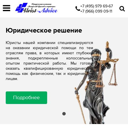
+7 (495) 979 69-67
+7 (966) 099 09-11
Юридическое решение
Юристы нашей компании специализируются
на оказании юридической помощи по тем
отраслям права, в которых имеют глубокие
знания, подкрепленные колоссальным
опытом практической работы. Мы готовы
оказать квалифицированную юридическую
помощь как физическим, так и юридическим
лицам.
Подробнее