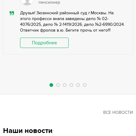
пенсионер
Друзья! Зюзинский районный суд г.Москвы. На
этого професси анала заведены дело № 02-
4076/2025, дело № 2-1419/2026, дело №2-6990/2024.
Ответчик фролов в.ю. Бегите прочь от него!!!
Подробнее
ВСЕ НОВОСТИ
Наши новости