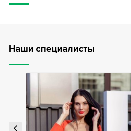
Наши специалисты