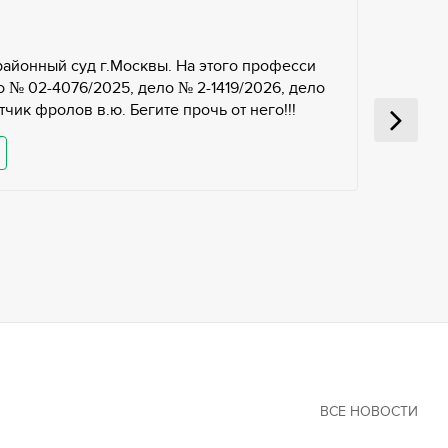
районный суд г.Москвы. На этого професси
 № 02-4076/2025, дело № 2-1419/2026, дело
чик фролов в.ю. Бегите прочь от него!!!
ВСЕ НОВОСТИ