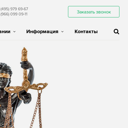
 (495) 979 69-67
Заказать звонок
 (966) 099 09-11
ании
Информация
Контакты