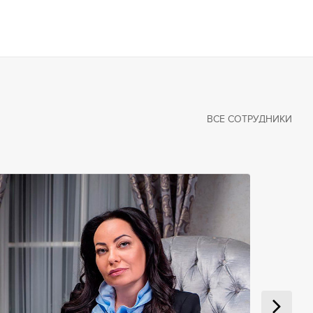
ВСЕ СОТРУДНИКИ