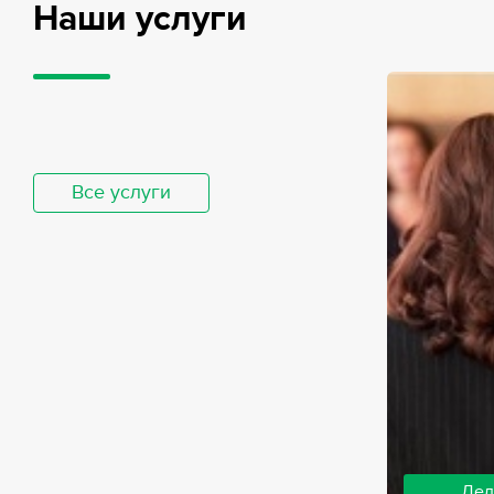
Наши услуги
Все услуги
Дел