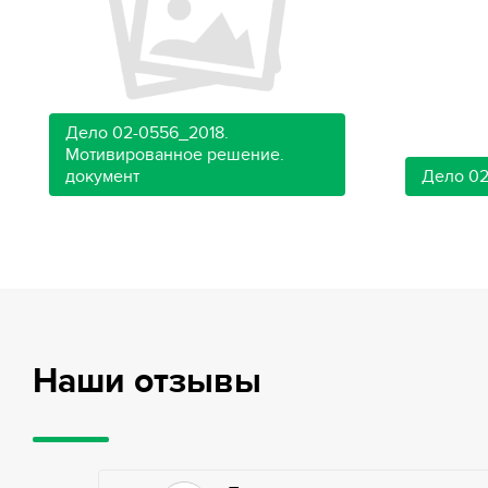
Дело 02-0556_2018.
Мотивированное решение.
документ
Дело 02
Наши отзывы