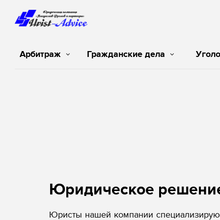
Арбитраж
Гражданские дела
Угол
Юридическое решени
Юристы нашей компании специализируют