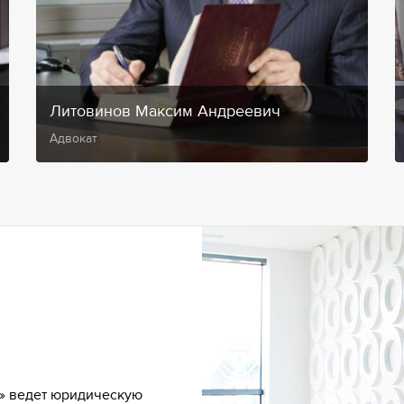
Литовинов Максим Андреевич
Адвокат
» ведет юридическую