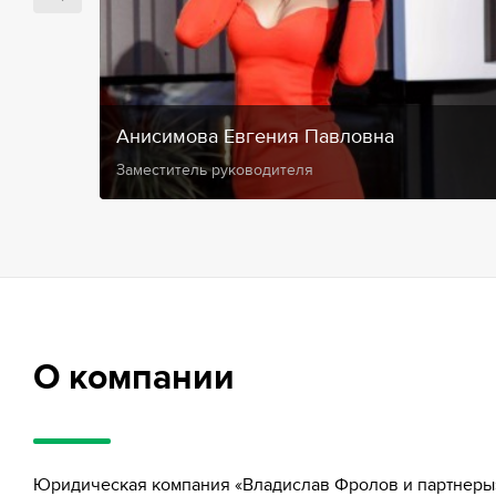
Анисимова Евгения Павловна
Заместитель руководителя
О компании
Юридическая компания «Владислав Фролов и партнеры