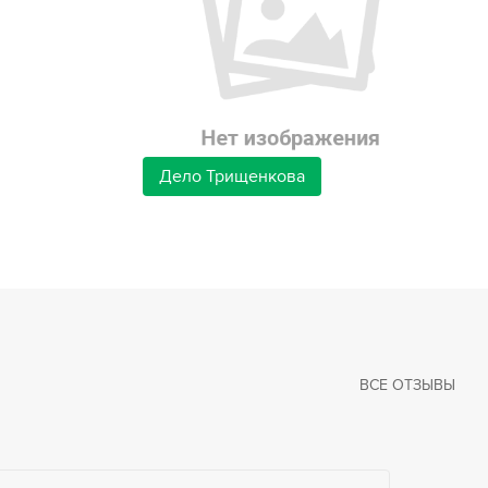
Дело Трищенкова
ВСЕ ОТЗЫВЫ