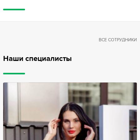
ВСЕ СОТРУДНИКИ
Наши специалисты