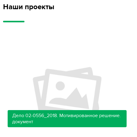
Наши проекты
Дело 02-0556_2018. Мотивированное решение.
документ