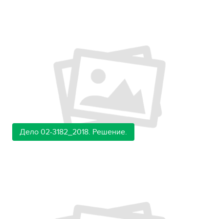
Дело 02-3182_2018. Решение.