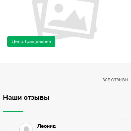
Дело Трищенкова
ВСЕ ОТЗЫВЫ
Наши отзывы
Леонид