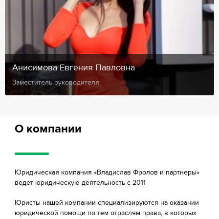
Анисимова Евгения Павловна
Заместитель руководителя
О компании
Юридическая компания «Владислав Фролов и партнеры»
ведет юридическую деятельность с 2011
Юристы нашей компании специализируются на оказании
юридической помощи по тем отраслям права, в которых