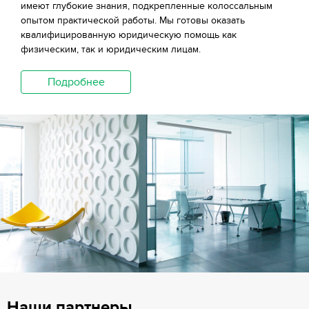
имеют глубокие знания, подкрепленные колоссальным
опытом практической работы. Мы готовы оказать
квалифицированную юридическую помощь как
физическим, так и юридическим лицам.
Подробнее
Наши партнеры