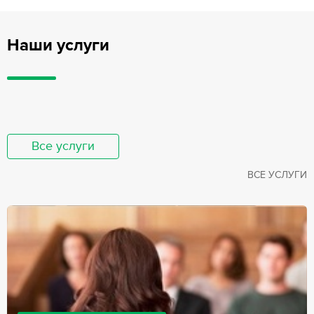
Наши услуги
Все услуги
ВСЕ УСЛУГИ