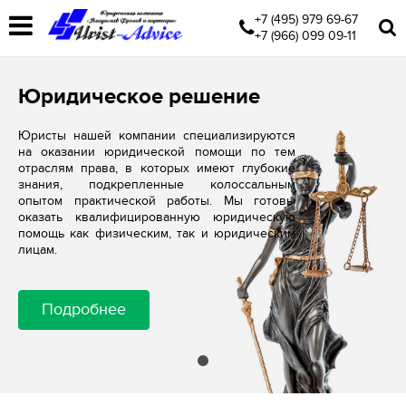
+7 (495) 979 69-67
+7 (966) 099 09-11
Юридическое решение
Юристы нашей компании специализируются
на оказании юридической помощи по тем
отраслям права, в которых имеют глубокие
знания, подкрепленные колоссальным
опытом практической работы. Мы готовы
оказать квалифицированную юридическую
помощь как физическим, так и юридическим
лицам.
Подробнее