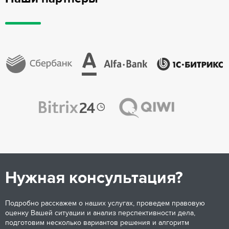
Нужная консультация?
Подробно расскажем о наших услугах, проведем правовую
оценку Вашей ситуации и анализ перспективности дела,
подготовим несколько вариантов решения и алгоритм