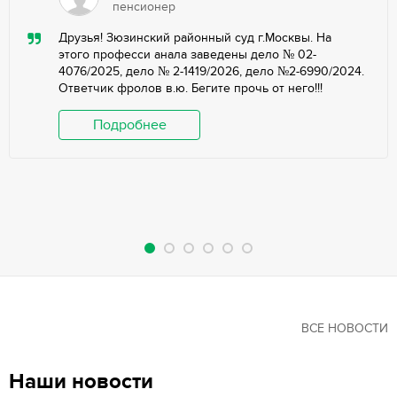
пенсионер
Друзья! Зюзинский районный суд г.Москвы. На
этого професси анала заведены дело № 02-
4076/2025, дело № 2-1419/2026, дело №2-6990/2024.
Ответчик фролов в.ю. Бегите прочь от него!!!
Подробнее
ВСЕ НОВОСТИ
Наши новости