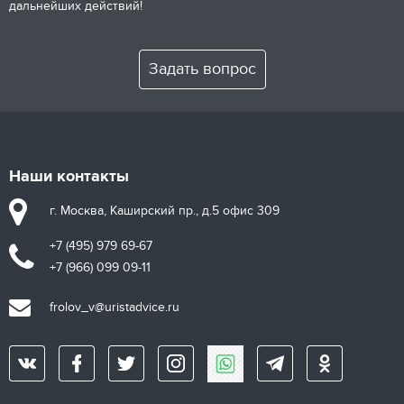
дальнейших действий!
Задать вопрос
Наши контакты
г. Москва, Каширский пр., д.5 офис 309
+7 (495) 979 69-67
+7 (966) 099 09-11
frolov_v@uristadvice.ru