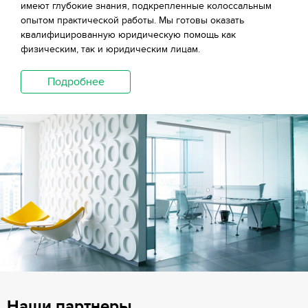
имеют глубокие знания, подкрепленные колоссальным
опытом практической работы. Мы готовы оказать
квалифицированную юридическую помощь как
физическим, так и юридическим лицам.
Подробнее
Наши партнеры