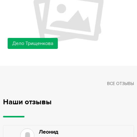
Дело Трищенкова
ВСЕ ОТЗЫВЫ
Наши отзывы
Леонид