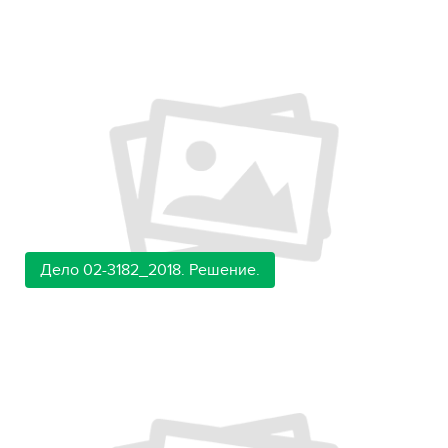
Дело 02-3182_2018. Решение.