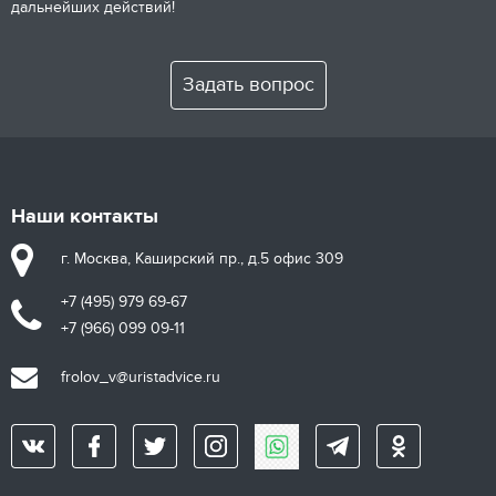
дальнейших действий!
Задать вопрос
Наши контакты
г. Москва, Каширский пр., д.5 офис 309
+7 (495) 979 69-67
+7 (966) 099 09-11
frolov_v@uristadvice.ru