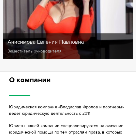
Анисимова Евгения Павловна
Заместитель руководителя
О компании
Юридическая компания «Владислав Фролов и партнеры»
ведет юридическую деятельность с 2011
Юристы нашей компании специализируются на оказании
юридической помощи по тем отраслям права, в которых