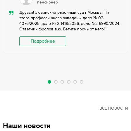
пенсионер
Друзья! Зюзинский районный суд г.Москвы. На
этого професси анала заведены дело № 02-
4076/2025, дело № 2-1419/2026, дело №2-6990/2024.
Ответчик фролов в.ю. Бегите прочь от него!!!
Подробнее
ВСЕ НОВОСТИ
Наши новости