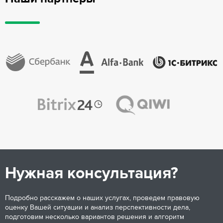
Нужная консультация?
Подробно расскажем о наших услугах, проведем правовую
оценку Вашей ситуации и анализ перспективности дела,
подготовим несколько вариантов решения и алгоритм