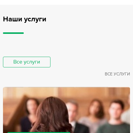
Наши услуги
Все услуги
ВСЕ УСЛУГИ