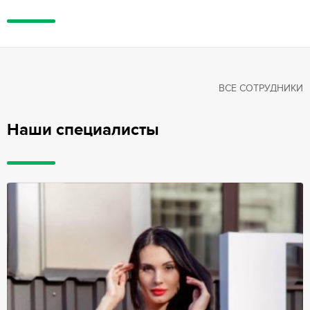
ВСЕ СОТРУДНИКИ
Наши специалисты