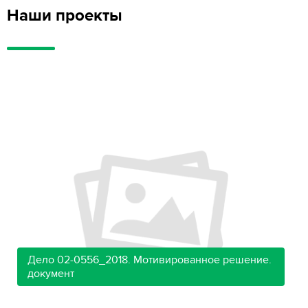
Наши проекты
Дело 02-0556_2018. Мотивированное решение.
документ