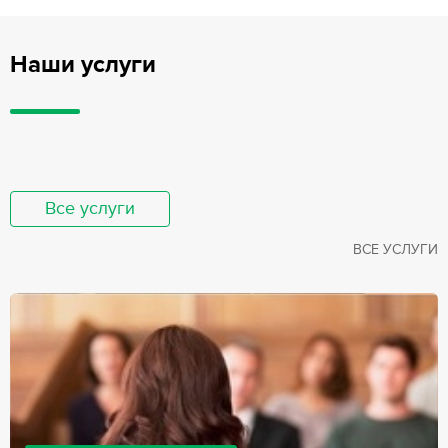
Наши услуги
Все услуги
ВСЕ УСЛУГИ