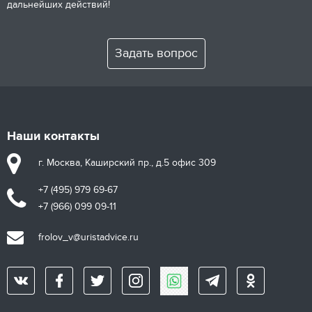
дальнейших действий!
Задать вопрос
Наши контакты
г. Москва, Каширский пр., д.5 офис 309
+7 (495) 979 69-67
+7 (966) 099 09-11
frolov_v@uristadvice.ru