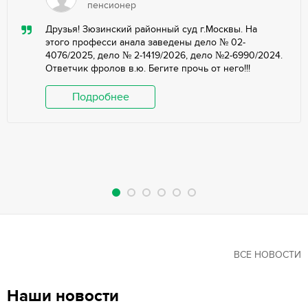
пенсионер
Друзья! Зюзинский районный суд г.Москвы. На
этого професси анала заведены дело № 02-
4076/2025, дело № 2-1419/2026, дело №2-6990/2024.
Ответчик фролов в.ю. Бегите прочь от него!!!
Подробнее
ВСЕ НОВОСТИ
Наши новости