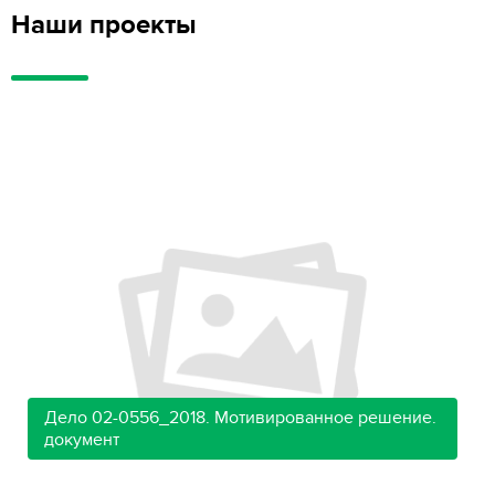
Наши проекты
Дело 02-0556_2018. Мотивированное решение.
документ