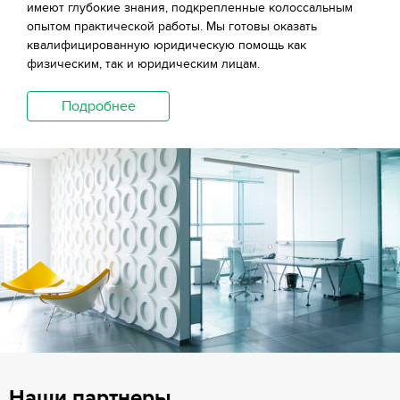
имеют глубокие знания, подкрепленные колоссальным
опытом практической работы. Мы готовы оказать
квалифицированную юридическую помощь как
физическим, так и юридическим лицам.
Подробнее
Наши партнеры