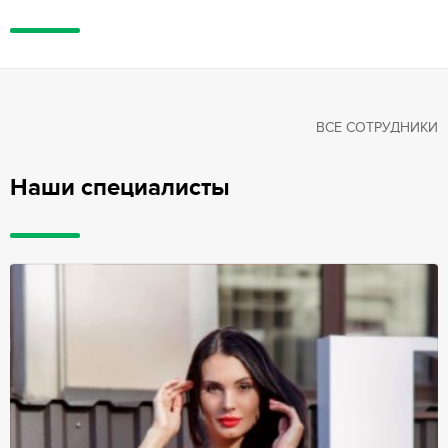
ВСЕ СОТРУДНИКИ
Наши специалисты