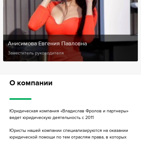
Анисимова Евгения Павловна
Заместитель руководителя
О компании
Юридическая компания «Владислав Фролов и партнеры»
ведет юридическую деятельность с 2011
Юристы нашей компании специализируются на оказании
юридической помощи по тем отраслям права, в которых