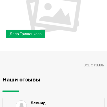
Дело Трищенкова
ВСЕ ОТЗЫВЫ
Наши отзывы
Леонид