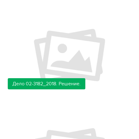
Дело 02-3182_2018. Решение.