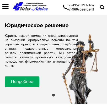
+7 (495) 979 69-67
+7 (966) 099 09-11
Юридическое решение
Юристы нашей компании специализируются
на оказании юридической помощи по тем
отраслям права, в которых имеют глубокие
знания, подкрепленные колоссальным
опытом практической работы. Мы готовы
оказать квалифицированную юридическую
помощь как физическим, так и юридическим
лицам.
Подробнее