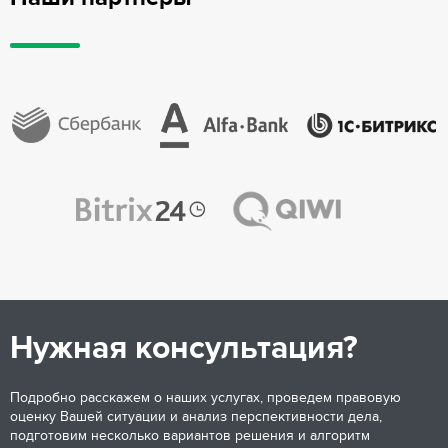
Нужная консультация?
Подробно расскажем о наших услугах, проведем правовую
оценку Вашей ситуации и анализ перспективности дела,
подготовим несколько вариантов решения и алгоритм