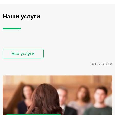
Наши услуги
Все услуги
ВСЕ УСЛУГИ