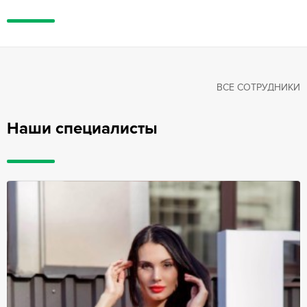
ВСЕ СОТРУДНИКИ
Наши специалисты