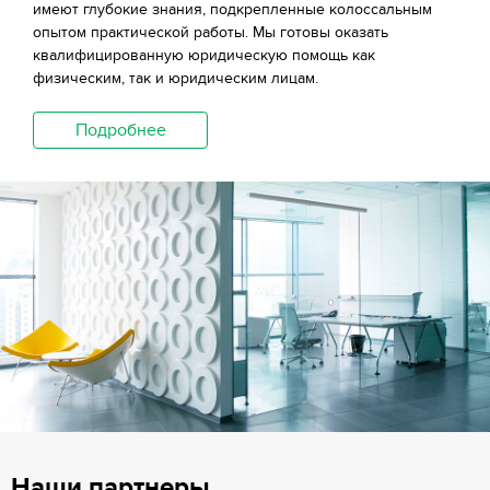
имеют глубокие знания, подкрепленные колоссальным
опытом практической работы. Мы готовы оказать
квалифицированную юридическую помощь как
физическим, так и юридическим лицам.
Подробнее
Наши партнеры