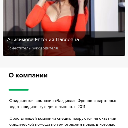
Анисимова Евгения Павловна
Заместитель руководителя
О компании
Юридическая компания «Владислав Фролов и партнеры»
ведет юридическую деятельность с 2011
Юристы нашей компании специализируются на оказании
юридической помощи по тем отраслям права, в которых