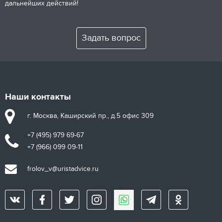
дальнейших действий!
Задать вопрос
Наши контакты
г. Москва, Каширский пр., д.5 офис 309
+7 (495) 979 69-67
+7 (966) 099 09-11
frolov_v@uristadvice.ru