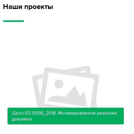
Наши проекты
Дело 02-0556_2018. Мотивированное решение.
документ