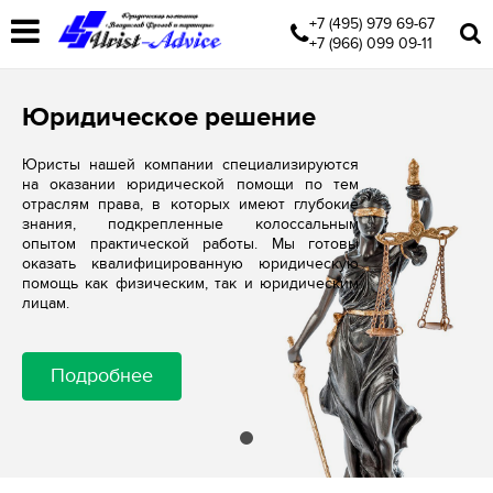
+7 (495) 979 69-67
+7 (966) 099 09-11
Юридическое решение
Юристы нашей компании специализируются
на оказании юридической помощи по тем
отраслям права, в которых имеют глубокие
знания, подкрепленные колоссальным
опытом практической работы. Мы готовы
оказать квалифицированную юридическую
помощь как физическим, так и юридическим
лицам.
Подробнее