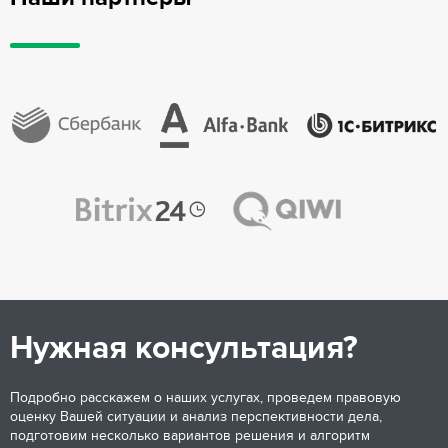
Нужная консультация?
Подробно расскажем о наших услугах, проведем правовую
оценку Вашей ситуации и анализ перспективности дела,
подготовим несколько вариантов решения и алгоритм