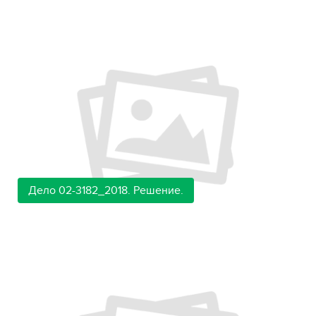
Дело 02-3182_2018. Решение.