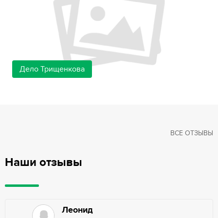
Дело Трищенкова
ВСЕ ОТЗЫВЫ
Наши отзывы
Леонид