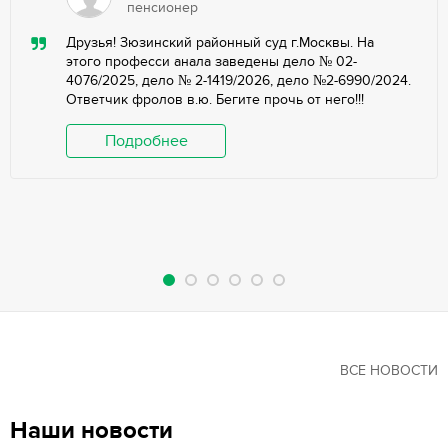
пенсионер
Друзья! Зюзинский районный суд г.Москвы. На
этого професси анала заведены дело № 02-
4076/2025, дело № 2-1419/2026, дело №2-6990/2024.
Ответчик фролов в.ю. Бегите прочь от него!!!
Подробнее
ВСЕ НОВОСТИ
Наши новости