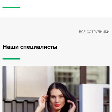
ВСЕ СОТРУДНИКИ
Наши специалисты