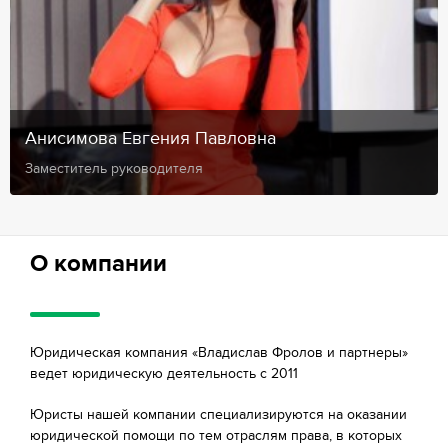
Анисимова Евгения Павловна
Заместитель руководителя
О компании
Юридическая компания «Владислав Фролов и партнеры»
ведет юридическую деятельность с 2011
Юристы нашей компании специализируются на оказании
юридической помощи по тем отраслям права, в которых