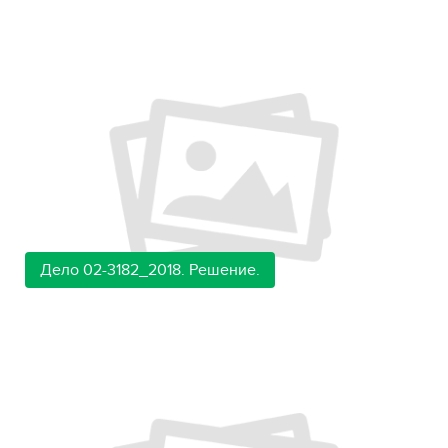
Дело 02-3182_2018. Решение.