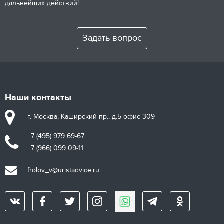
дальнейших действий!
Задать вопрос
Наши контакты
г. Москва, Каширский пр., д.5 офис 309
+7 (495) 979 69-67
+7 (966) 099 09-11
frolov_v@uristadvice.ru