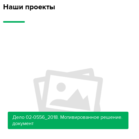
Наши проекты
Дело 02-0556_2018. Мотивированное решение.
документ