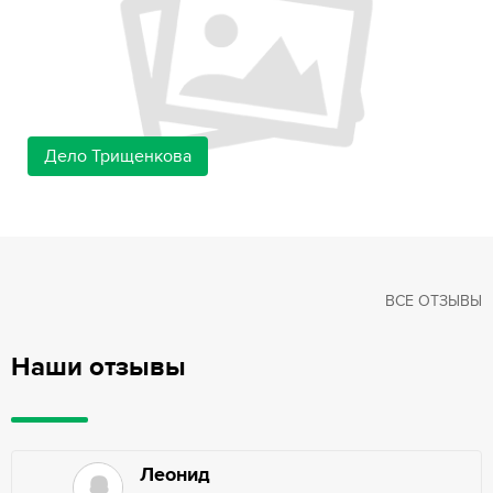
Дело Трищенкова
ВСЕ ОТЗЫВЫ
Наши отзывы
Леонид