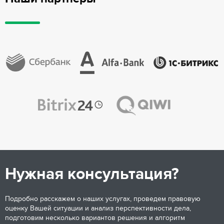
Нужная консультация?
Подробно расскажем о наших услугах, проведем правовую
оценку Вашей ситуации и анализ перспективности дела,
подготовим несколько вариантов решения и алгоритм