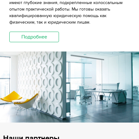
имеют глубокие знания, подкрепленные колоссальным
опытом практической работы. Мы готовы оказать
квалифицированную юридическую помощь как
физическим, так и юридическим лицам.
Подробнее
Наши партнеры