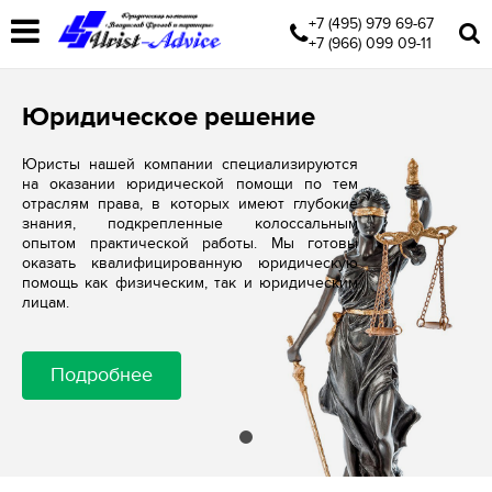
+7 (495) 979 69-67
+7 (966) 099 09-11
Юридическое решение
Юристы нашей компании специализируются
на оказании юридической помощи по тем
отраслям права, в которых имеют глубокие
знания, подкрепленные колоссальным
опытом практической работы. Мы готовы
оказать квалифицированную юридическую
помощь как физическим, так и юридическим
лицам.
Подробнее