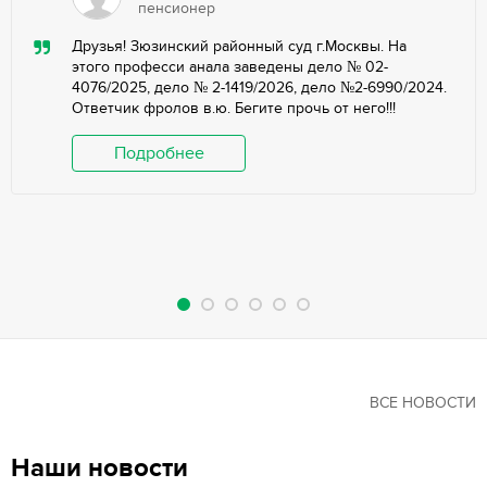
пенсионер
Друзья! Зюзинский районный суд г.Москвы. На
этого професси анала заведены дело № 02-
4076/2025, дело № 2-1419/2026, дело №2-6990/2024.
Ответчик фролов в.ю. Бегите прочь от него!!!
Подробнее
ВСЕ НОВОСТИ
Наши новости