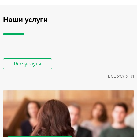
Наши услуги
Все услуги
ВСЕ УСЛУГИ