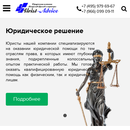
+7 (495) 979 69-67
+7 (966) 099 09-11
Юридическое решение
Юристы нашей компании специализируются
на оказании юридической помощи по тем
отраслям права, в которых имеют глубокие
знания, подкрепленные колоссальным
опытом практической работы. Мы готовы
оказать квалифицированную юридическую
помощь как физическим, так и юридическим
лицам.
Подробнее