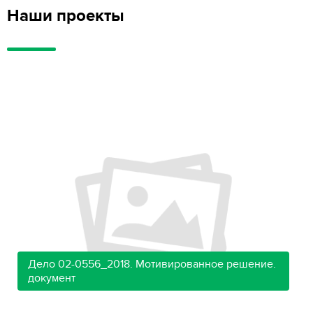
Наши проекты
Дело 02-0556_2018. Мотивированное решение.
документ