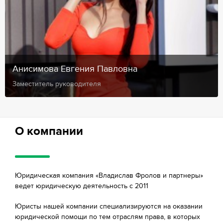
Анисимова Евгения Павловна
Заместитель руководителя
О компании
Юридическая компания «Владислав Фролов и партнеры»
ведет юридическую деятельность с 2011
Юристы нашей компании специализируются на оказании
юридической помощи по тем отраслям права, в которых