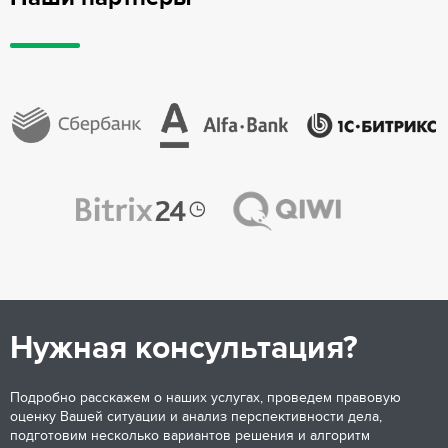
Нужная консультация?
Подробно расскажем о наших услугах, проведем правовую
оценку Вашей ситуации и анализ перспективности дела,
подготовим несколько вариантов решения и алгоритм