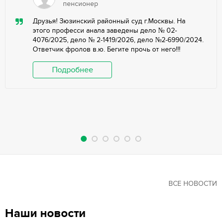
пенсионер
Друзья! Зюзинский районный суд г.Москвы. На
этого професси анала заведены дело № 02-
4076/2025, дело № 2-1419/2026, дело №2-6990/2024.
Ответчик фролов в.ю. Бегите прочь от него!!!
Подробнее
ВСЕ НОВОСТИ
Наши новости