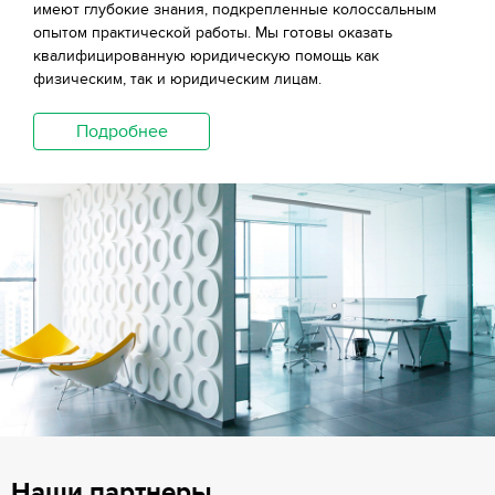
имеют глубокие знания, подкрепленные колоссальным
опытом практической работы. Мы готовы оказать
квалифицированную юридическую помощь как
физическим, так и юридическим лицам.
Подробнее
Наши партнеры