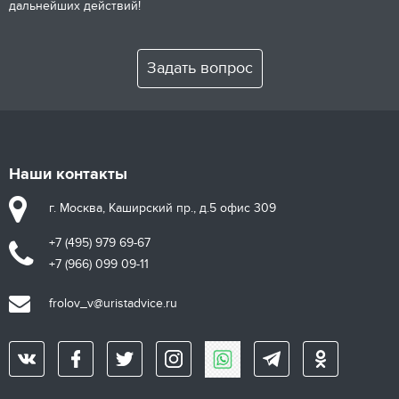
дальнейших действий!
Задать вопрос
Наши контакты
г. Москва, Каширский пр., д.5 офис 309
+7 (495) 979 69-67
+7 (966) 099 09-11
frolov_v@uristadvice.ru