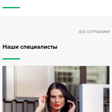
ВСЕ СОТРУДНИКИ
Наши специалисты