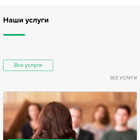
Наши услуги
Все услуги
ВСЕ УСЛУГИ