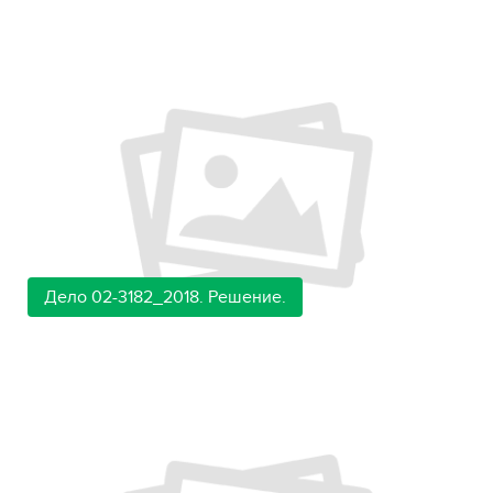
Дело 02-3182_2018. Решение.