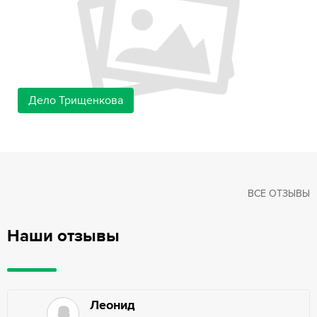
Дело Трищенкова
ВСЕ ОТЗЫВЫ
Наши отзывы
Леонид