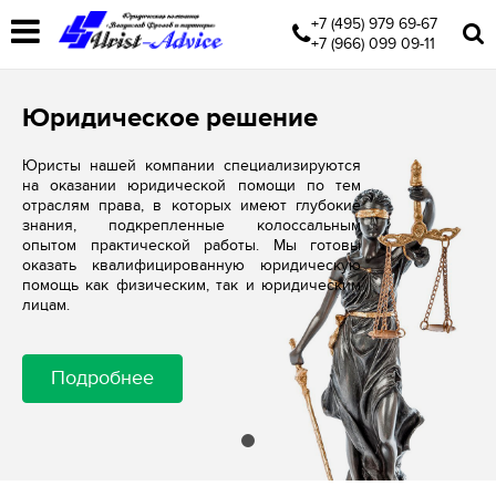
+7 (495) 979 69-67
+7 (966) 099 09-11
Юридическое решение
Юристы нашей компании специализируются
на оказании юридической помощи по тем
отраслям права, в которых имеют глубокие
знания, подкрепленные колоссальным
опытом практической работы. Мы готовы
оказать квалифицированную юридическую
помощь как физическим, так и юридическим
лицам.
Подробнее