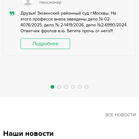
пенсионер
Друзья! Зюзинский районный суд г.Москвы. На
этого професси анала заведены дело № 02-
4076/2025, дело № 2-1419/2026, дело №2-6990/2024.
Ответчик фролов в.ю. Бегите прочь от него!!!
Подробнее
ВСЕ НОВОСТИ
Наши новости