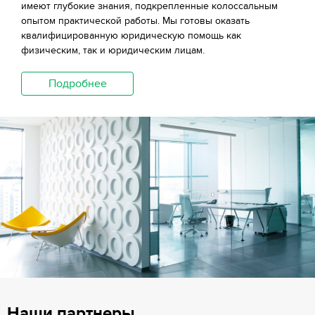
имеют глубокие знания, подкрепленные колоссальным
опытом практической работы. Мы готовы оказать
квалифицированную юридическую помощь как
физическим, так и юридическим лицам.
Подробнее
Наши партнеры