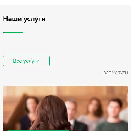
Наши услуги
Все услуги
ВСЕ УСЛУГИ