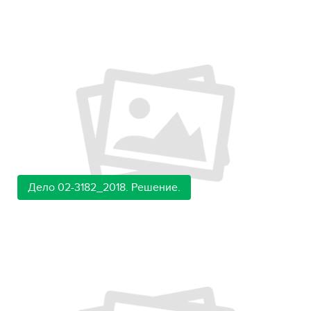
Дело 02-3182_2018. Решение.