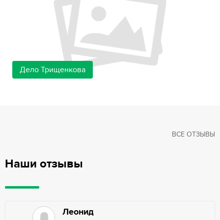
Дело Трищенкова
ВСЕ ОТЗЫВЫ
Наши отзывы
Леонид