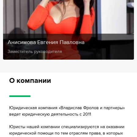
Анисимова Евгения Павловна
Заместитель руководителя
О компании
Юридическая компания «Владислав Фролов и партнеры»
ведет юридическую деятельность с 2011
Юристы нашей компании специализируются на оказании
юридической помощи по тем отраслям права, в которых