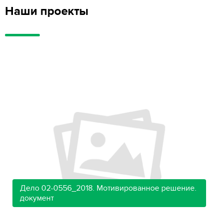
Наши проекты
Дело 02-0556_2018. Мотивированное решение.
документ