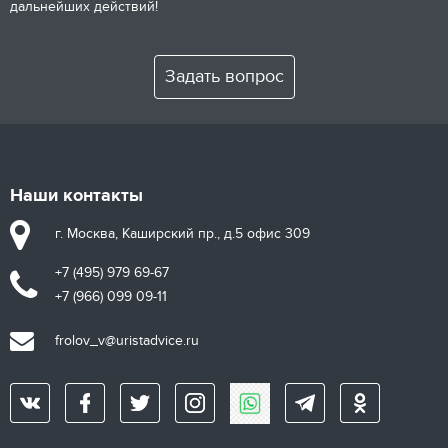
дальнейших действий!
Задать вопрос
Наши контакты
г. Москва, Каширский пр., д.5 офис 309
+7 (495) 979 69-67
+7 (966) 099 09-11
frolov_v@uristadvice.ru