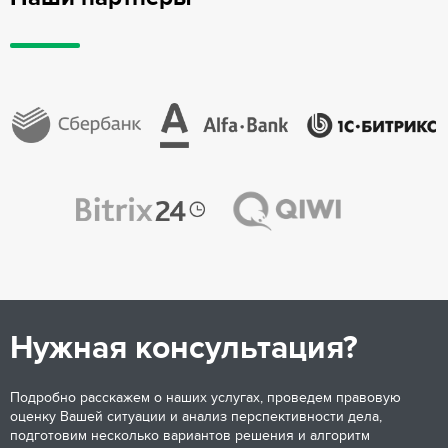
Нужная консультация?
Подробно расскажем о наших услугах, проведем правовую
оценку Вашей ситуации и анализ перспективности дела,
подготовим несколько вариантов решения и алгоритм