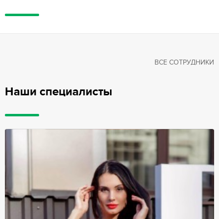
ВСЕ СОТРУДНИКИ
Наши специалисты