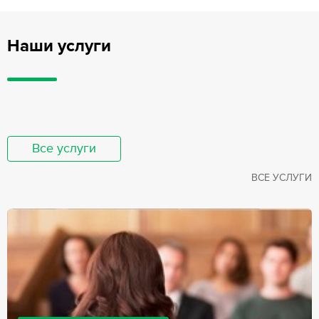
Наши услуги
Все услуги
ВСЕ УСЛУГИ