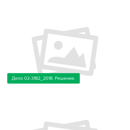
Дело 02-3182_2018. Решение.