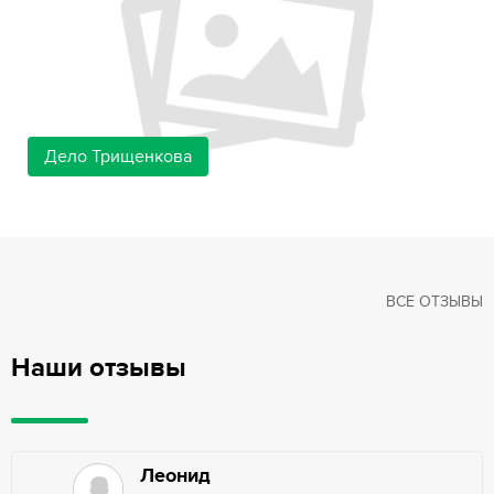
Дело Трищенкова
ВСЕ ОТЗЫВЫ
Наши отзывы
Леонид