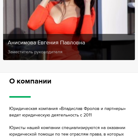
Анисимова Евгения Павловна
Заместитель руководителя
О компании
Юридическая компания «Владислав Фролов и партнеры»
ведет юридическую деятельность с 2011
Юристы нашей компании специализируются на оказании
юридической помощи по тем отраслям права, в которых