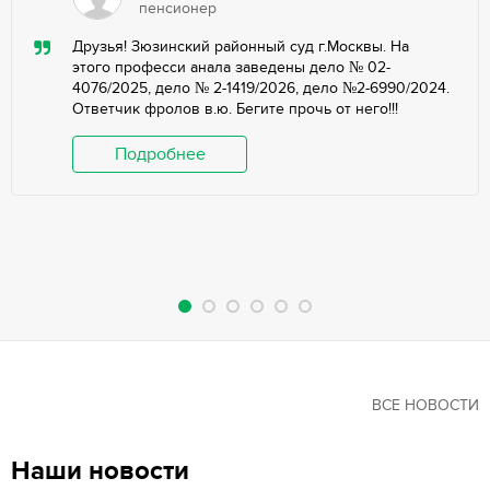
пенсионер
Друзья! Зюзинский районный суд г.Москвы. На
этого професси анала заведены дело № 02-
4076/2025, дело № 2-1419/2026, дело №2-6990/2024.
Ответчик фролов в.ю. Бегите прочь от него!!!
Подробнее
ВСЕ НОВОСТИ
Наши новости