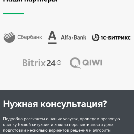
Нужная консультация?
Подробно расскажем о наших услугах, проведем правовую
оценку Вашей ситуации и анализ перспективности дела,
подготовим несколько вариантов решения и алгоритм