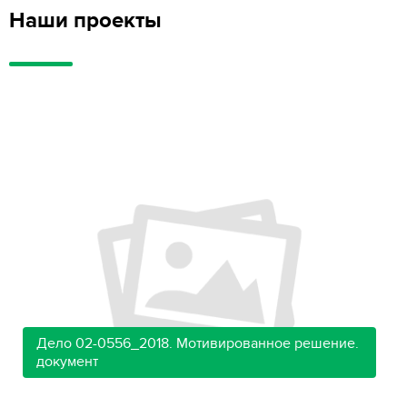
Наши проекты
Дело 02-0556_2018. Мотивированное решение.
документ