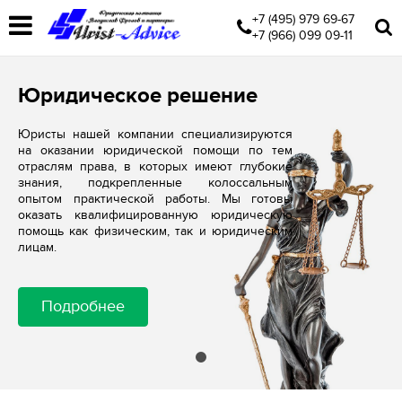
+7 (495) 979 69-67
+7 (966) 099 09-11
Юридическое решение
Юристы нашей компании специализируются
на оказании юридической помощи по тем
отраслям права, в которых имеют глубокие
знания, подкрепленные колоссальным
опытом практической работы. Мы готовы
оказать квалифицированную юридическую
помощь как физическим, так и юридическим
лицам.
Подробнее