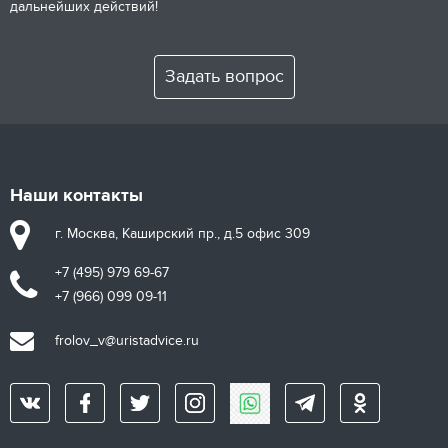
дальнейших действий!
Задать вопрос
Наши контакты
г. Москва, Каширский пр., д.5 офис 309
+7 (495) 979 69-67
+7 (966) 099 09-11
frolov_v@uristadvice.ru