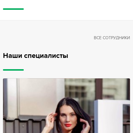
ВСЕ СОТРУДНИКИ
Наши специалисты