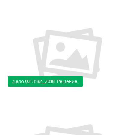
Дело 02-3182_2018. Решение.