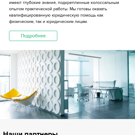
имеют глубокие знания, подкрепленные колоссальным
опытом практической работы. Мы готовы оказать
квалифицированную юридическую помощь как
физическим, так и юридическим лицам.
Подробнее
Наши партнеры