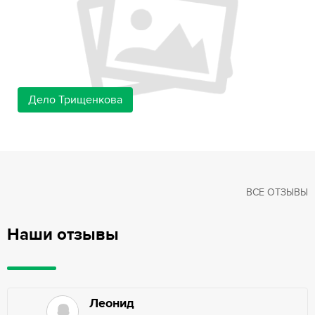
Дело Трищенкова
ВСЕ ОТЗЫВЫ
Наши отзывы
Леонид