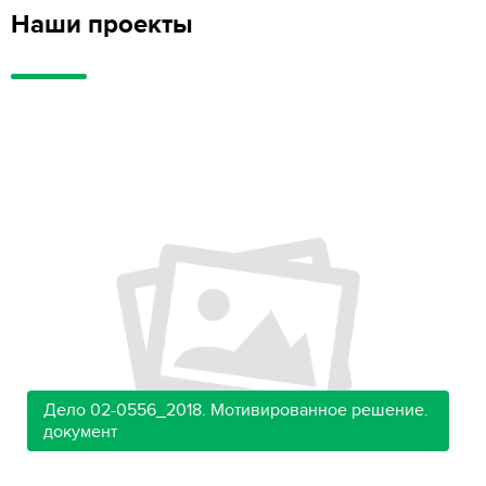
Наши проекты
Дело 02-0556_2018. Мотивированное решение.
документ