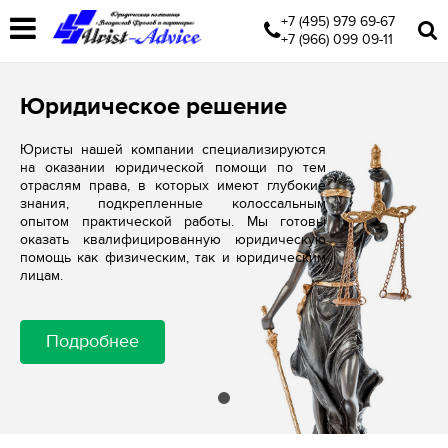
+7 (495) 979 69-67
+7 (966) 099 09-11
Юридическое решение
Юристы нашей компании специализируются
на оказании юридической помощи по тем
отраслям права, в которых имеют глубокие
знания, подкрепленные колоссальным
опытом практической работы. Мы готовы
оказать квалифицированную юридическую
помощь как физическим, так и юридическим
лицам.
Подробнее