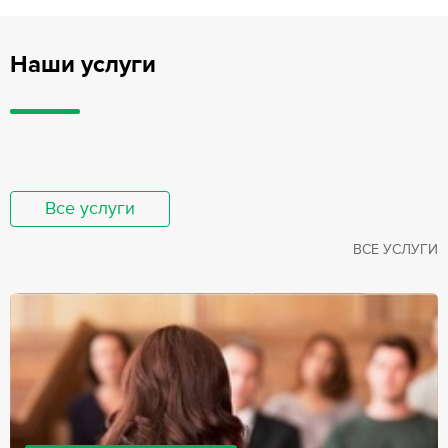
Наши услуги
Все услуги
ВСЕ УСЛУГИ