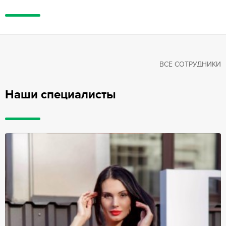
ВСЕ СОТРУДНИКИ
Наши специалисты