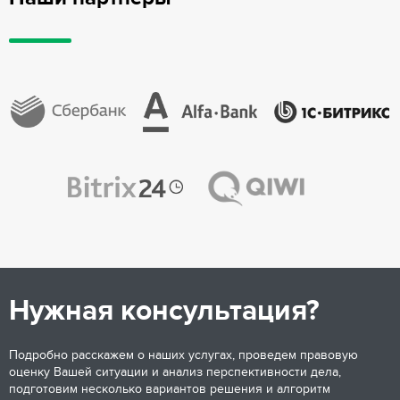
Нужная консультация?
Подробно расскажем о наших услугах, проведем правовую
оценку Вашей ситуации и анализ перспективности дела,
подготовим несколько вариантов решения и алгоритм