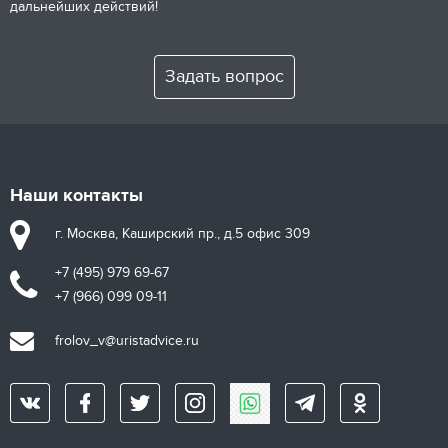
дальнейших действий!
Задать вопрос
Наши контакты
г. Москва, Каширский пр., д.5 офис 309
+7 (495) 979 69-67
+7 (966) 099 09-11
frolov_v@uristadvice.ru