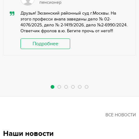
пенсионер
Друзья! Зюзинский районный суд г.Москвы. На
этого професси анала заведены дело № 02-
4076/2025, дело № 2-1419/2026, дело №2-6990/2024.
Ответчик фролов в.ю. Бегите прочь от него!!!
Подробнее
ВСЕ НОВОСТИ
Наши новости