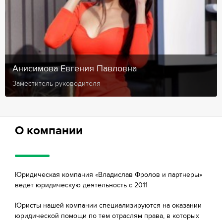
Анисимова Евгения Павловна
Заместитель руководителя
О компании
Юридическая компания «Владислав Фролов и партнеры»
ведет юридическую деятельность с 2011
Юристы нашей компании специализируются на оказании
юридической помощи по тем отраслям права, в которых