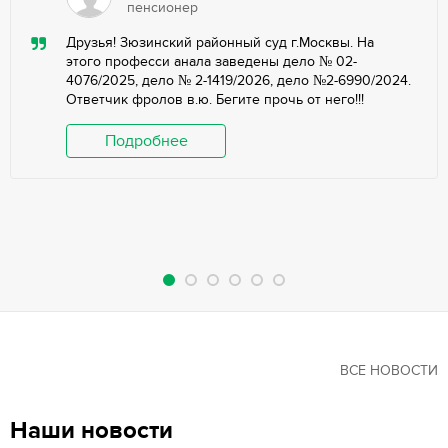
пенсионер
Друзья! Зюзинский районный суд г.Москвы. На
этого професси анала заведены дело № 02-
4076/2025, дело № 2-1419/2026, дело №2-6990/2024.
Ответчик фролов в.ю. Бегите прочь от него!!!
Подробнее
ВСЕ НОВОСТИ
Наши новости