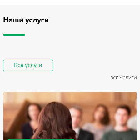
Наши услуги
Все услуги
ВСЕ УСЛУГИ