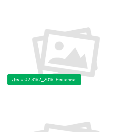
Дело 02-3182_2018. Решение.