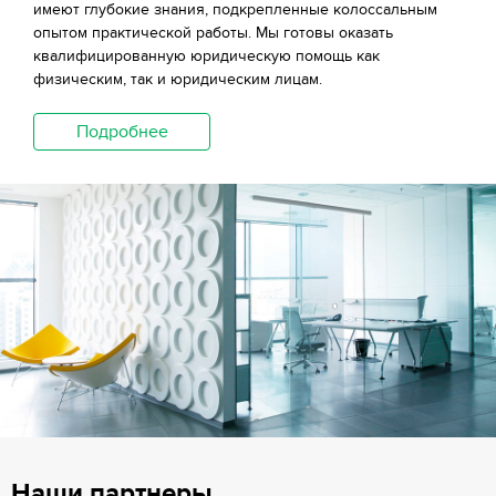
имеют глубокие знания, подкрепленные колоссальным
опытом практической работы. Мы готовы оказать
квалифицированную юридическую помощь как
физическим, так и юридическим лицам.
Подробнее
Наши партнеры