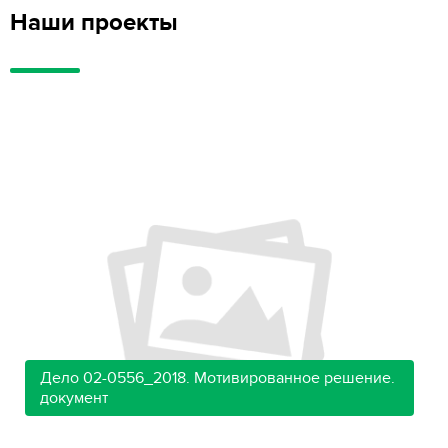
Наши проекты
Дело 02-0556_2018. Мотивированное решение.
документ