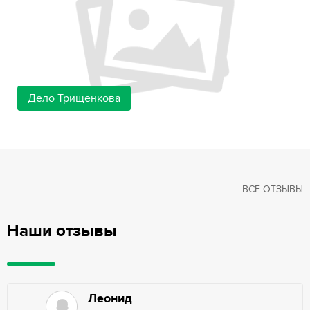
Дело Трищенкова
ВСЕ ОТЗЫВЫ
Наши отзывы
Леонид