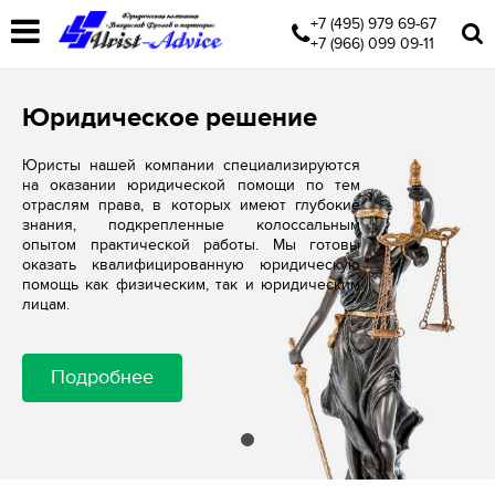
+7 (495) 979 69-67
+7 (966) 099 09-11
Юридическое решение
Юристы нашей компании специализируются
на оказании юридической помощи по тем
отраслям права, в которых имеют глубокие
знания, подкрепленные колоссальным
опытом практической работы. Мы готовы
оказать квалифицированную юридическую
помощь как физическим, так и юридическим
лицам.
Подробнее