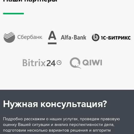
Нужная консультация?
Подробно расскажем о наших услугах, проведем правовую
оценку Вашей ситуации и анализ перспективности дела,
подготовим несколько вариантов решения и алгоритм