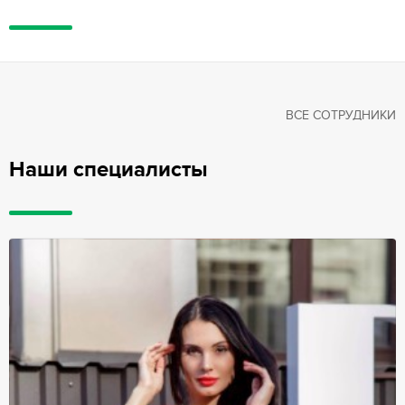
ВСЕ СОТРУДНИКИ
Наши специалисты