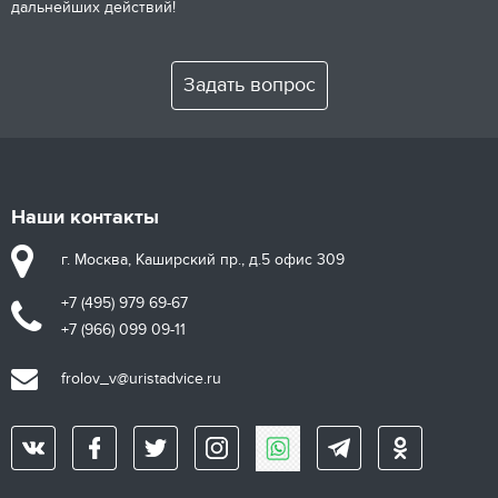
дальнейших действий!
Задать вопрос
Наши контакты
г. Москва, Каширский пр., д.5 офис 309
+7 (495) 979 69-67
+7 (966) 099 09-11
frolov_v@uristadvice.ru