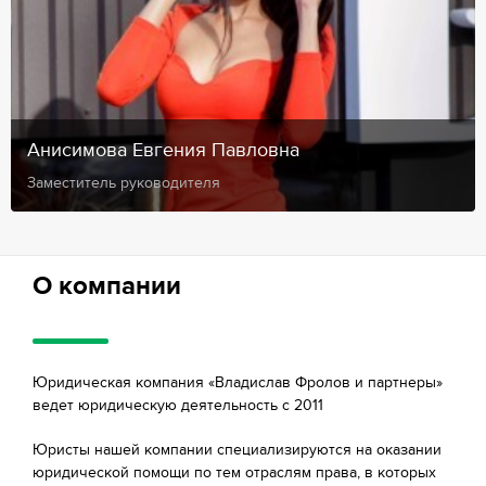
Анисимова Евгения Павловна
Заместитель руководителя
О компании
Юридическая компания «Владислав Фролов и партнеры»
ведет юридическую деятельность с 2011
Юристы нашей компании специализируются на оказании
юридической помощи по тем отраслям права, в которых