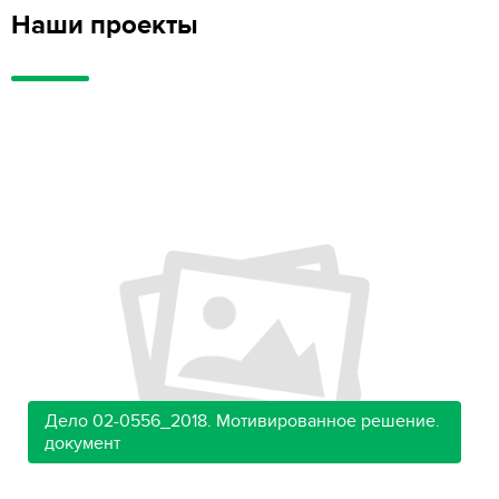
Наши проекты
Дело 02-0556_2018. Мотивированное решение.
документ