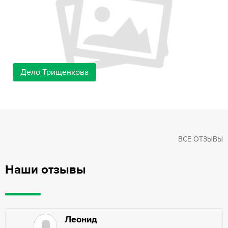
Дело Трищенкова
ВСЕ ОТЗЫВЫ
Наши отзывы
Леонид