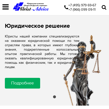
+7 (495) 979 69-67
+7 (966) 099 09-11
Юридическое решение
Юристы нашей компании специализируются
на оказании юридической помощи по тем
отраслям права, в которых имеют глубокие
знания, подкрепленные колоссальным
опытом практической работы. Мы готовы
оказать квалифицированную юридическую
помощь как физическим, так и юридическим
лицам.
Подробнее