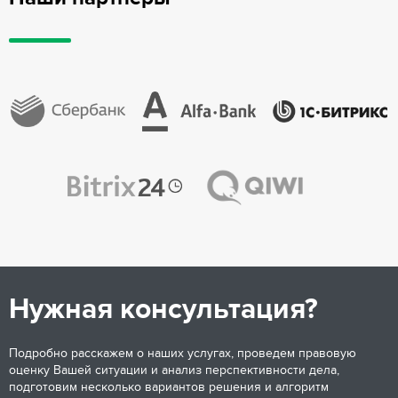
Нужная консультация?
Подробно расскажем о наших услугах, проведем правовую
оценку Вашей ситуации и анализ перспективности дела,
подготовим несколько вариантов решения и алгоритм