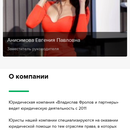
Анисимова Евгения Павловна
Заместитель руководителя
О компании
Юридическая компания «Владислав Фролов и партнеры»
ведет юридическую деятельность с 2011
Юристы нашей компании специализируются на оказании
юридической помощи по тем отраслям права, в которых