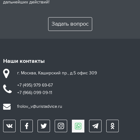
дальнейших действий!
Задать вопрос
Наши контакты
г. Москва, Каширский пр., д.5 офис 309
+7 (495) 979 69-67
+7 (966) 099 09-11
frolov_v@uristadvice.ru