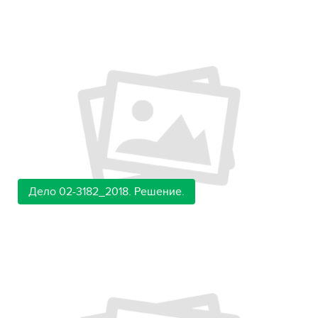
Дело 02-3182_2018. Решение.