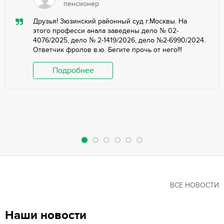
пенсионер
Друзья! Зюзинский районный суд г.Москвы. На
этого професси анала заведены дело № 02-
4076/2025, дело № 2-1419/2026, дело №2-6990/2024.
Ответчик фролов в.ю. Бегите прочь от него!!!
Подробнее
ВСЕ НОВОСТИ
Наши новости