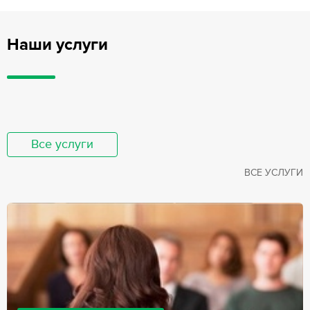
Наши услуги
Все услуги
ВСЕ УСЛУГИ