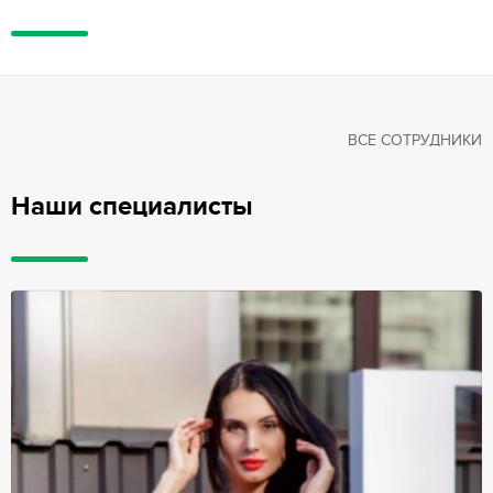
ВСЕ СОТРУДНИКИ
Наши специалисты