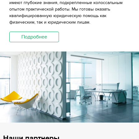
имеют глубокие знания, подкрепленные колоссальным
опытом практической работы. Мы готовы оказать
квалифицированную юридическую помощь как
физическим, так и юридическим лицам.
Подробнее
Наши партнеры