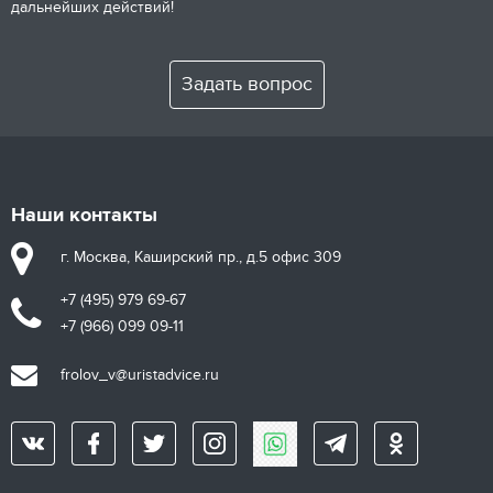
дальнейших действий!
Задать вопрос
Наши контакты
г. Москва, Каширский пр., д.5 офис 309
+7 (495) 979 69-67
+7 (966) 099 09-11
frolov_v@uristadvice.ru