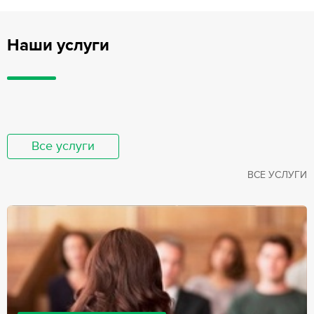
Наши услуги
Все услуги
ВСЕ УСЛУГИ