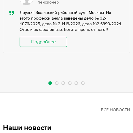
пенсионер
Друзья! Зюзинский районный суд г.Москвы. На
этого професси анала заведены дело № 02-
4076/2025, дело № 2-1419/2026, дело №2-6990/2024.
Ответчик фролов в.ю. Бегите прочь от него!!!
Подробнее
ВСЕ НОВОСТИ
Наши новости