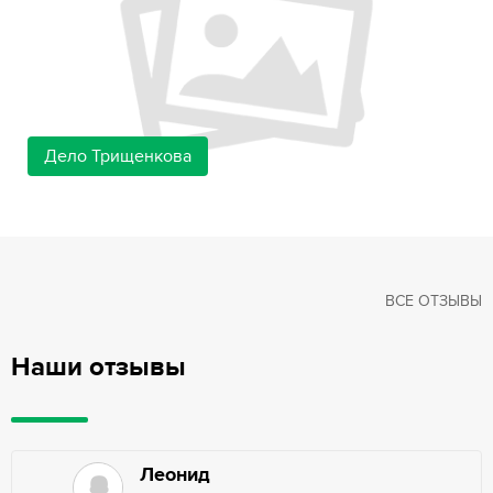
Дело Трищенкова
ВСЕ ОТЗЫВЫ
Наши отзывы
Леонид