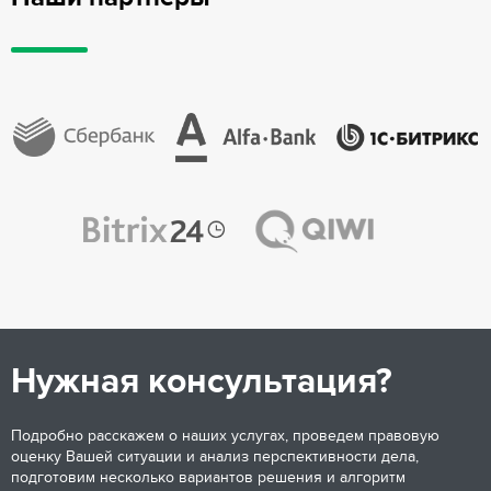
Нужная консультация?
Подробно расскажем о наших услугах, проведем правовую
оценку Вашей ситуации и анализ перспективности дела,
подготовим несколько вариантов решения и алгоритм