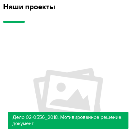
Наши проекты
Дело 02-0556_2018. Мотивированное решение.
документ