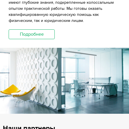
имеют глубокие знания, подкрепленные колоссальным
опытом практической работы. Мы готовы оказать
квалифицированную юридическую помощь как
физическим, так и юридическим лицам.
Подробнее
Наши партнеры