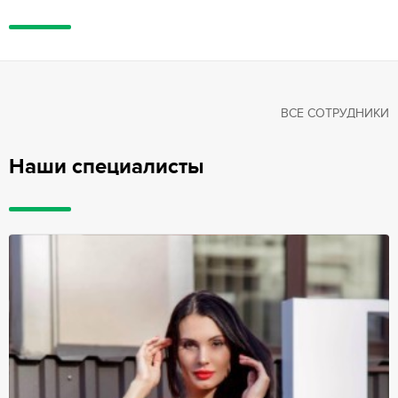
ВСЕ СОТРУДНИКИ
Наши специалисты