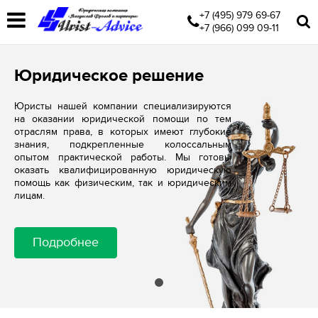
+7 (495) 979 69-67
+7 (966) 099 09-11
Юридическое решение
Юристы нашей компании специализируются
на оказании юридической помощи по тем
отраслям права, в которых имеют глубокие
знания, подкрепленные колоссальным
опытом практической работы. Мы готовы
оказать квалифицированную юридическую
помощь как физическим, так и юридическим
лицам.
Подробнее