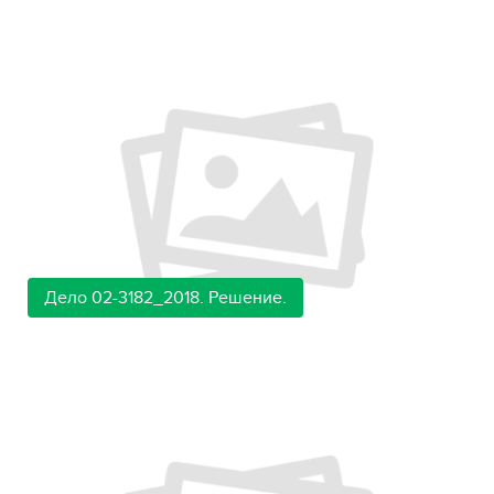
Дело 02-3182_2018. Решение.