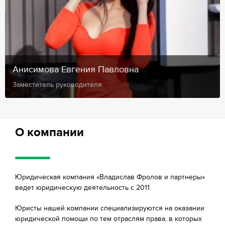
Анисимова Евгения Павловна
Заместитель руководителя
О компании
Юридическая компания «Владислав Фролов и партнеры»
ведет юридическую деятельность с 2011
Юристы нашей компании специализируются на оказании
юридической помощи по тем отраслям права, в которых