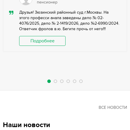
пенсионер
Друзья! Зюзинский районный суд г.Москвы. На
этого професси анала заведены дело № 02-
4076/2025, дело № 2-1419/2026, дело №2-6990/2024.
Ответчик фролов в.ю. Бегите прочь от него!!!
Подробнее
ВСЕ НОВОСТИ
Наши новости