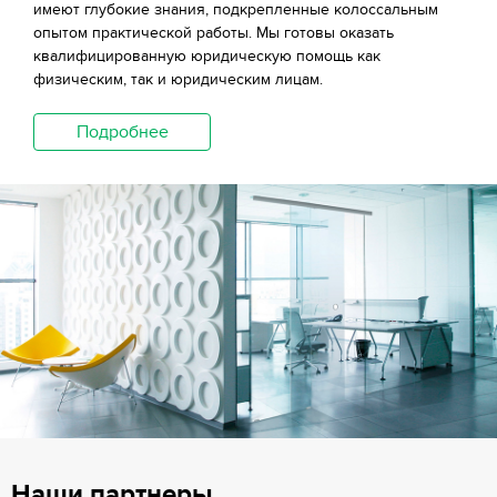
имеют глубокие знания, подкрепленные колоссальным
опытом практической работы. Мы готовы оказать
квалифицированную юридическую помощь как
физическим, так и юридическим лицам.
Подробнее
Наши партнеры