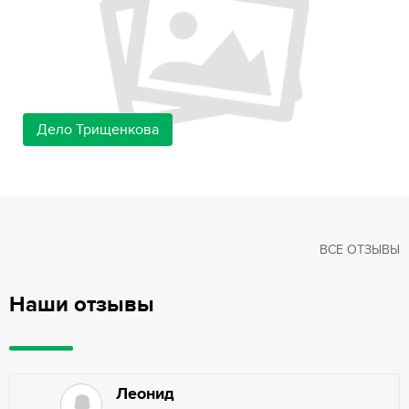
Дело Трищенкова
ВСЕ ОТЗЫВЫ
Наши отзывы
Леонид