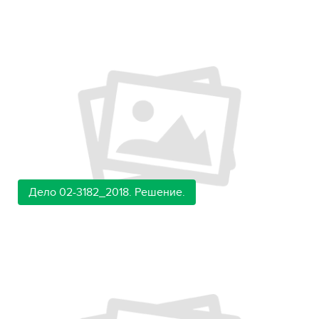
Дело 02-3182_2018. Решение.