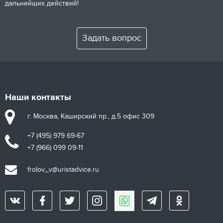
дальнейших действий!
Задать вопрос
Наши контакты
г. Москва, Каширский пр., д.5 офис 309
+7 (495) 979 69-67
+7 (966) 099 09-11
frolov_v@uristadvice.ru