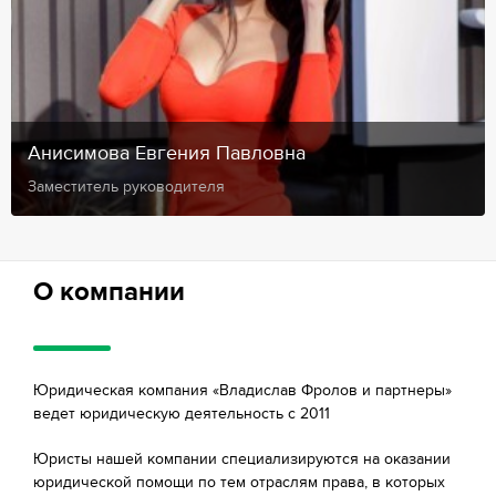
Анисимова Евгения Павловна
Заместитель руководителя
О компании
Юридическая компания «Владислав Фролов и партнеры»
ведет юридическую деятельность с 2011
Юристы нашей компании специализируются на оказании
юридической помощи по тем отраслям права, в которых