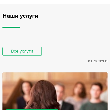
Наши услуги
Все услуги
ВСЕ УСЛУГИ