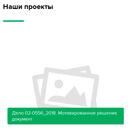
Наши проекты
Дело 02-0556_2018. Мотивированное решение.
документ