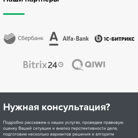
Нужная консультация?
Подробно расскажем о наших услугах, проведем правовую
оценку Вашей ситуации и анализ перспективности дела,
подготовим несколько вариантов решения и алгоритм