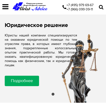
+7 (495) 979 69-67
+7 (966) 099 09-11
Юридическое решение
Юристы нашей компании специализируются
на оказании юридической помощи по тем
отраслям права, в которых имеют глубокие
знания, подкрепленные колоссальным
опытом практической работы. Мы готовы
оказать квалифицированную юридическую
помощь как физическим, так и юридическим
лицам.
Подробнее