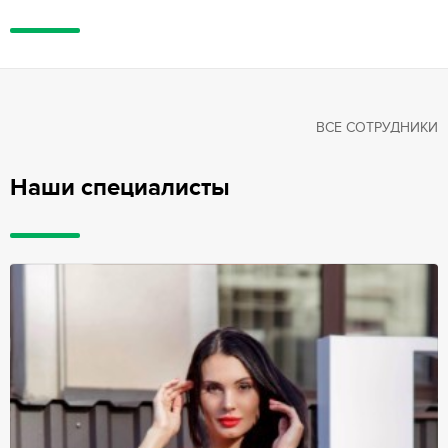
ВСЕ СОТРУДНИКИ
Наши специалисты