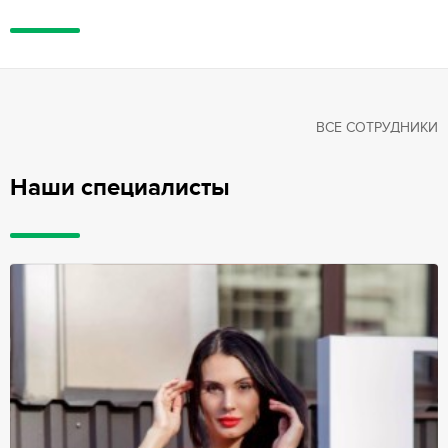
ВСЕ СОТРУДНИКИ
Наши специалисты