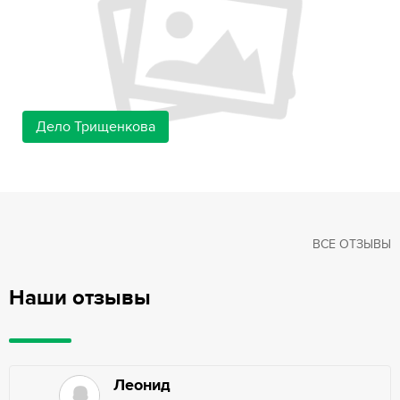
Дело Трищенкова
ВСЕ ОТЗЫВЫ
Наши отзывы
Леонид