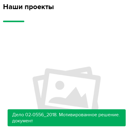
Наши проекты
Дело 02-0556_2018. Мотивированное решение.
документ