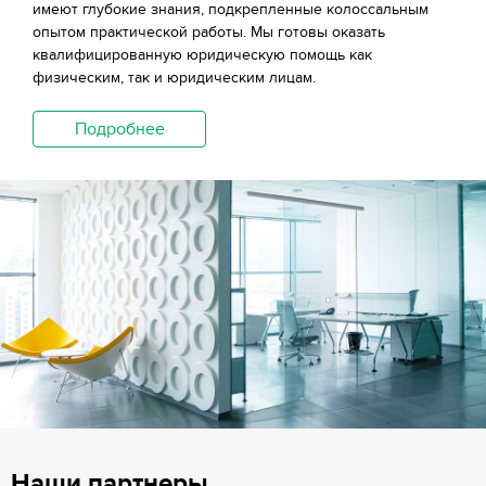
имеют глубокие знания, подкрепленные колоссальным
опытом практической работы. Мы готовы оказать
квалифицированную юридическую помощь как
физическим, так и юридическим лицам.
Подробнее
Наши партнеры