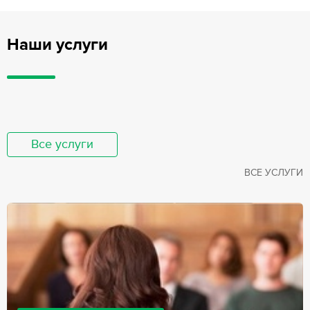
Наши услуги
Все услуги
ВСЕ УСЛУГИ