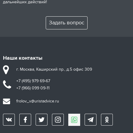
дальнейших действий!
Задать вопрос
Наши контакты
г. Москва, Каширский пр., д.5 офис 309
+7 (495) 979 69-67
+7 (966) 099 09-11
frolov_v@uristadvice.ru