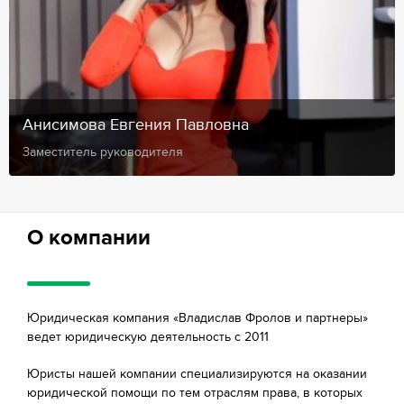
Анисимова Евгения Павловна
Заместитель руководителя
О компании
Юридическая компания «Владислав Фролов и партнеры»
ведет юридическую деятельность с 2011
Юристы нашей компании специализируются на оказании
юридической помощи по тем отраслям права, в которых