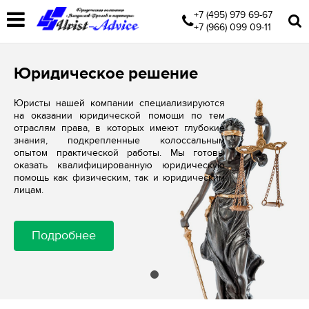
+7 (495) 979 69-67
+7 (966) 099 09-11
Юридическое решение
Юристы нашей компании специализируются
на оказании юридической помощи по тем
отраслям права, в которых имеют глубокие
знания, подкрепленные колоссальным
опытом практической работы. Мы готовы
оказать квалифицированную юридическую
помощь как физическим, так и юридическим
лицам.
Подробнее