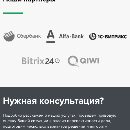
Нужная консультация?
Подробно расскажем о наших услугах, проведем правовую
оценку Вашей ситуации и анализ перспективности дела,
подготовим несколько вариантов решения и алгоритм