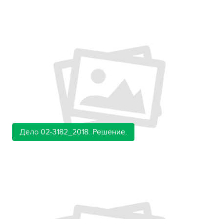
Дело 02-3182_2018. Решение.