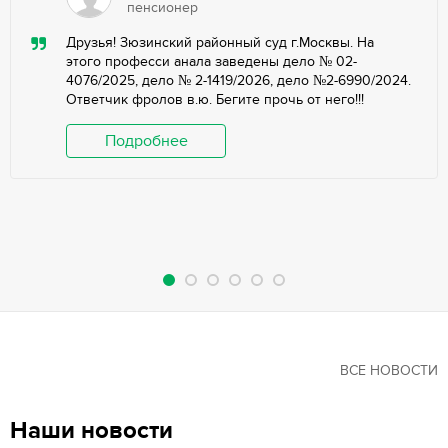
пенсионер
Друзья! Зюзинский районный суд г.Москвы. На
этого професси анала заведены дело № 02-
4076/2025, дело № 2-1419/2026, дело №2-6990/2024.
Ответчик фролов в.ю. Бегите прочь от него!!!
Подробнее
ВСЕ НОВОСТИ
Наши новости