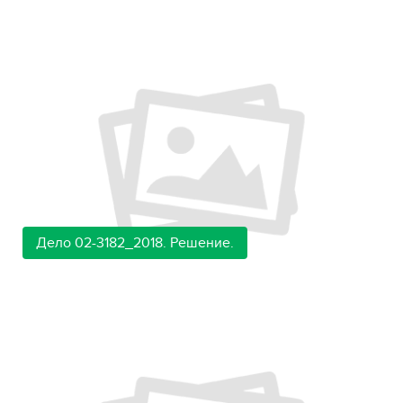
Дело 02-3182_2018. Решение.