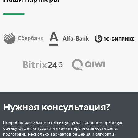
Нужная консультация?
Подробно расскажем о наших услугах, проведем правовую
оценку Вашей ситуации и анализ перспективности дела,
подготовим несколько вариантов решения и алгоритм