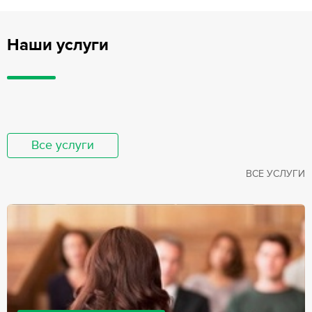
Наши услуги
Все услуги
ВСЕ УСЛУГИ