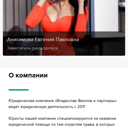
Анисимова Евгения Павловна
Заместитель руководителя
О компании
Юридическая компания «Владислав Фролов и партнеры»
ведет юридическую деятельность с 2011
Юристы нашей компании специализируются на оказании
юридической помощи по тем отраслям права, в которых