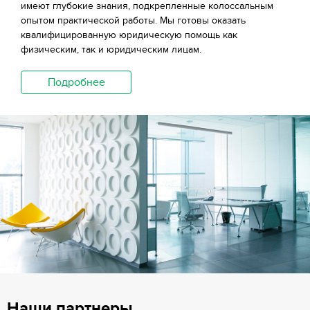
имеют глубокие знания, подкрепленные колоссальным
опытом практической работы. Мы готовы оказать
квалифицированную юридическую помощь как
физическим, так и юридическим лицам.
Подробнее
Наши партнеры