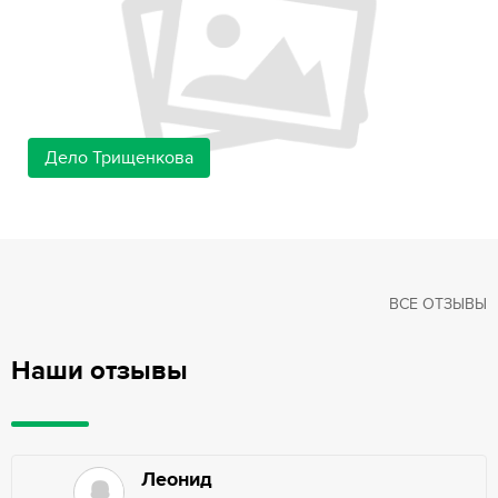
Дело Трищенкова
ВСЕ ОТЗЫВЫ
Наши отзывы
Леонид