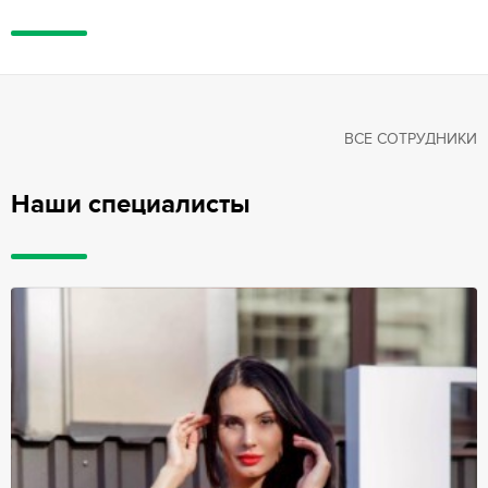
ВСЕ СОТРУДНИКИ
Наши специалисты