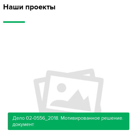
Наши проекты
Дело 02-0556_2018. Мотивированное решение.
документ