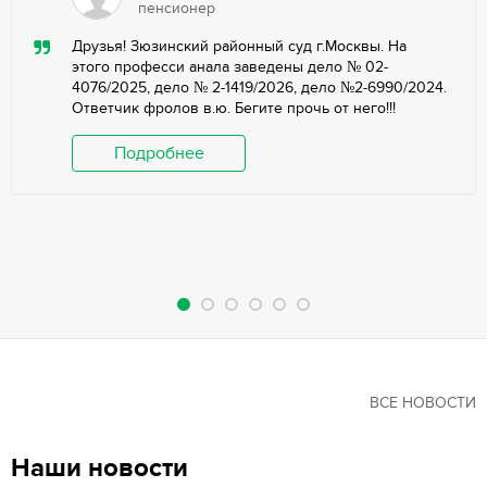
пенсионер
Друзья! Зюзинский районный суд г.Москвы. На
этого професси анала заведены дело № 02-
4076/2025, дело № 2-1419/2026, дело №2-6990/2024.
Ответчик фролов в.ю. Бегите прочь от него!!!
Подробнее
ВСЕ НОВОСТИ
Наши новости