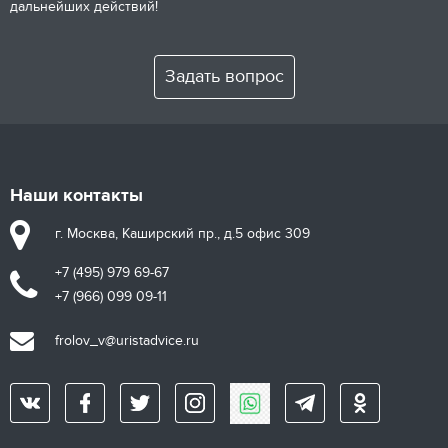
дальнейших действий!
Задать вопрос
Наши контакты
г. Москва, Каширский пр., д.5 офис 309
+7 (495) 979 69-67
+7 (966) 099 09-11
frolov_v@uristadvice.ru