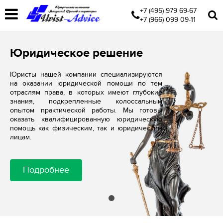
+7 (495) 979 69-67
+7 (966) 099 09-11
Юридическое решение
Юристы нашей компании специализируются
на оказании юридической помощи по тем
отраслям права, в которых имеют глубокие
знания, подкрепленные колоссальным
опытом практической работы. Мы готовы
оказать квалифицированную юридическую
помощь как физическим, так и юридическим
лицам.
Подробнее