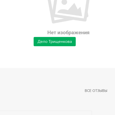
Дело Трищенкова
ВСЕ ОТЗЫВЫ