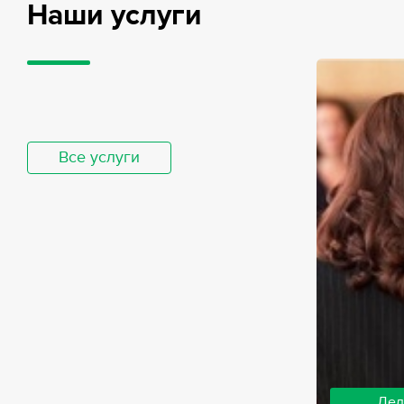
Наши услуги
Все услуги
Дел