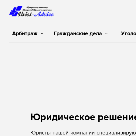
Арбитраж
Гражданские дела
Угол
Юридическое решени
Юристы нашей компании специализируют