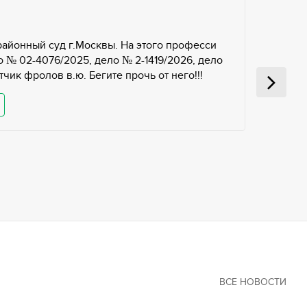
районный суд г.Москвы. На этого професси
 № 02-4076/2025, дело № 2-1419/2026, дело
чик фролов в.ю. Бегите прочь от него!!!
ВСЕ НОВОСТИ