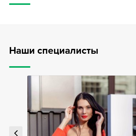
Наши специалисты