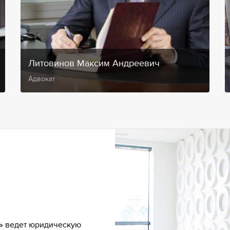
Литовинов Максим Андреевич
Адвокат
» ведет юридическую