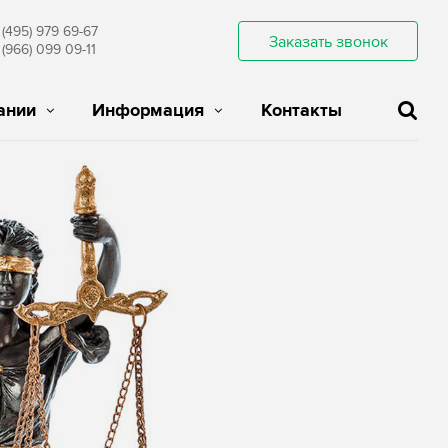
 (495) 979 69-67
Заказать звонок
 (966) 099 09-11
ании
Информация
Контакты