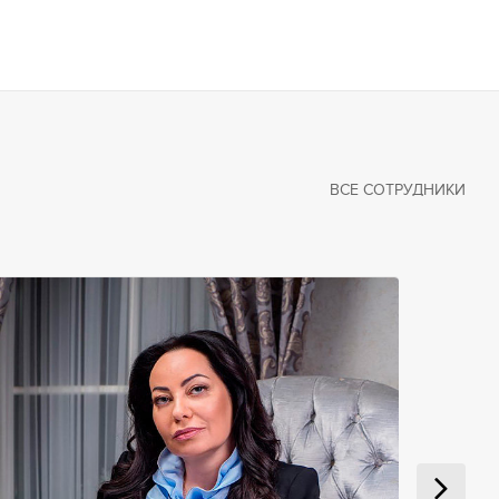
ВСЕ СОТРУДНИКИ