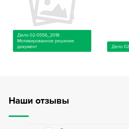
Дело 02-0556_2018.
Мотивированное решение.
документ
Дело 02
Наши отзывы