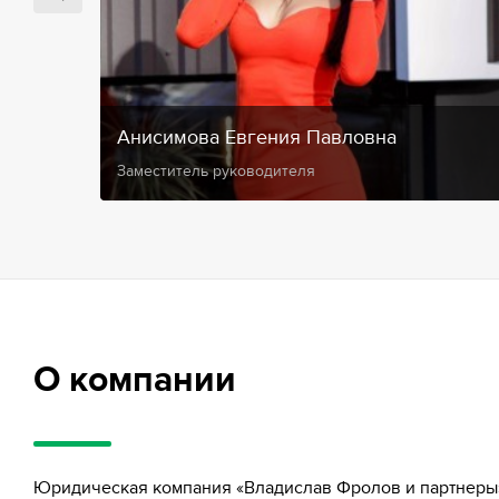
Анисимова Евгения Павловна
Заместитель руководителя
О компании
Юридическая компания «Владислав Фролов и партнеры