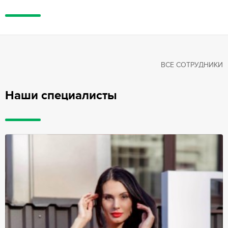
ВСЕ СОТРУДНИКИ
Наши специалисты