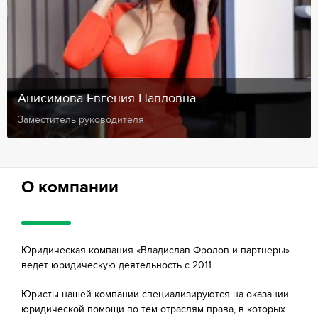
Анисимова Евгения Павловна
Заместитель руководителя
О компании
Юридическая компания «Владислав Фролов и партнеры»
ведет юридическую деятельность с 2011
Юристы нашей компании специализируются на оказании
юридической помощи по тем отраслям права, в которых