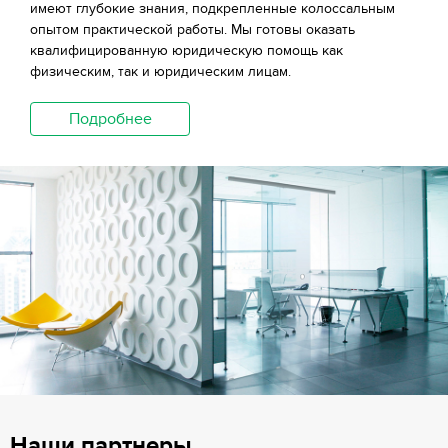
имеют глубокие знания, подкрепленные колоссальным
опытом практической работы. Мы готовы оказать
квалифицированную юридическую помощь как
физическим, так и юридическим лицам.
Подробнее
Наши партнеры