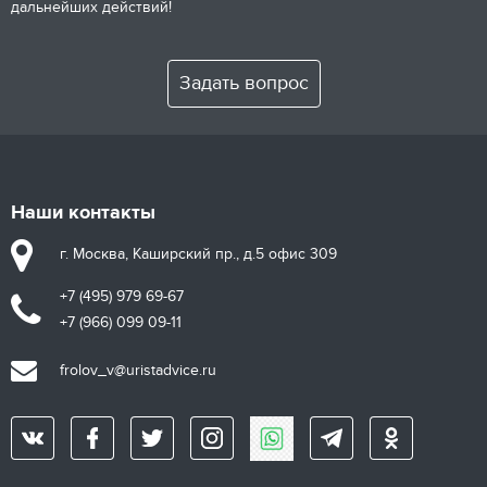
дальнейших действий!
Задать вопрос
Наши контакты
г. Москва, Каширский пр., д.5 офис 309
+7 (495) 979 69-67
+7 (966) 099 09-11
frolov_v@uristadvice.ru