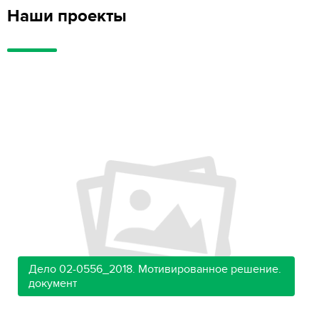
Наши проекты
Дело 02-0556_2018. Мотивированное решение.
документ