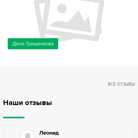
Дело Трищенкова
ВСЕ ОТЗЫВЫ
Наши отзывы
Леонид