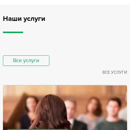
Наши услуги
Все услуги
ВСЕ УСЛУГИ