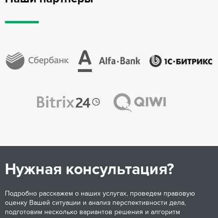
Нужная консультация?
Подробно расскажем о наших услугах, проведем правовую
оценку Вашей ситуации и анализ перспективности дела,
подготовим несколько вариантов решения и алгоритм