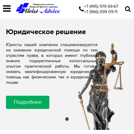
+7 (495) 979 69-67
+7 (966) 099 09-11
Юридическое решение
Юристы нашей компании специализируются
на оказании юридической помощи по тем
отраслям права, в которых имеют глубокие
знания, подкрепленные колоссальным
опытом практической работы. Мы готовы
оказать квалифицированную юридическую
помощь как физическим, так и юридическим
лицам.
Подробнее