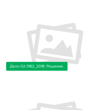
Дело 02-3182_2018. Решение.