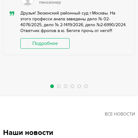
пенсионер
Друзья! Зюзинский районный суд г.Москвы. На
этого професси анала заведены дело № 02-
4076/2025, дело № 2-1419/2026, дело №2-6990/2024.
Ответчик фролов в.ю. Бегите прочь от него!!!
Подробнее
ВСЕ НОВОСТИ
Наши новости